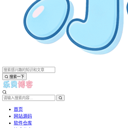
搜索一下
首页
网站源码
软件仓库