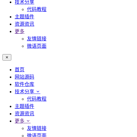
技术分享
代码教程
主题插件
资源资讯
更多
友情链接
微语页面
首页
网站源码
软件仓库
技术分享
代码教程
主题插件
资源资讯
更多
友情链接
微语页面