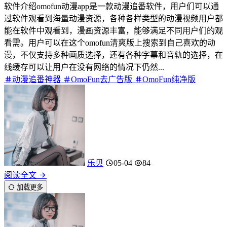
软件介绍omofun动漫app是一款动漫追番软件，用户们可以通
过软件观看到海量动漫资源，各种各样类型的动漫视频用户都
能在软件中观看到，漫画资源丰富，能够满足不同用户们的观
看需。用户可以在这个omofun清爽版上搜索到自己喜欢的动
漫，不仅支持多种画质选择，还有各种字幕和音轨的选择，在
线缓存可以让用户在没有网络的情况下仍然...
动漫追番神器
OmoFun去广告版
OmoFun纯净版
乐贝
05-04
84
阅读全文
加载更多