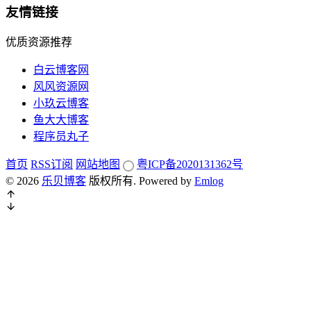
友情链接
优质资源推荐
白云博客网
风风资源网
小玖云博客
鱼大大博客
程序员丸子
首页
RSS订阅
网站地图
粤ICP备2020131362号
© 2026
乐贝博客
版权所有.
Powered by
Emlog