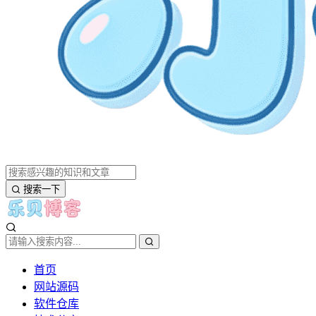
搜索一下
首页
网站源码
软件仓库