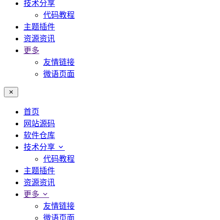
技术分享
代码教程
主题插件
资源资讯
更多
友情链接
微语页面
首页
网站源码
软件仓库
技术分享
代码教程
主题插件
资源资讯
更多
友情链接
微语页面