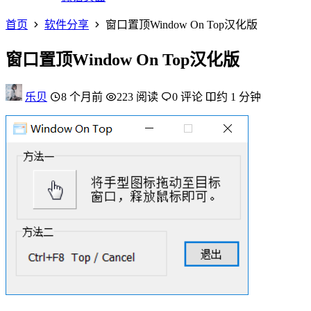
首页
软件分享
窗口置顶Window On Top汉化版
窗口置顶Window On Top汉化版
乐贝
8 个月前
223 阅读
0 评论
约 1 分钟