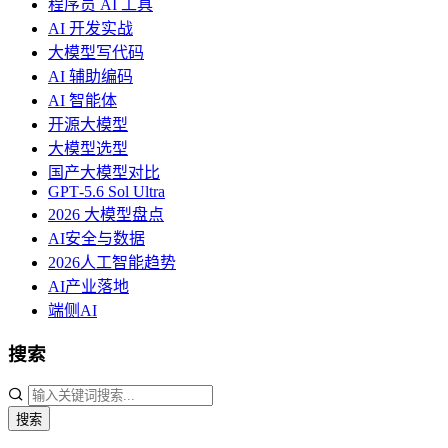
程序员 AI 工具
AI 开发实战
大模型写代码
AI 辅助编码
AI 智能体
开源大模型
大模型选型
国产大模型对比
GPT‑5.6 Sol Ultra
2026 大模型盘点
AI安全与数据
2026人工智能趋势
AI产业落地
端侧AI
搜索
搜索