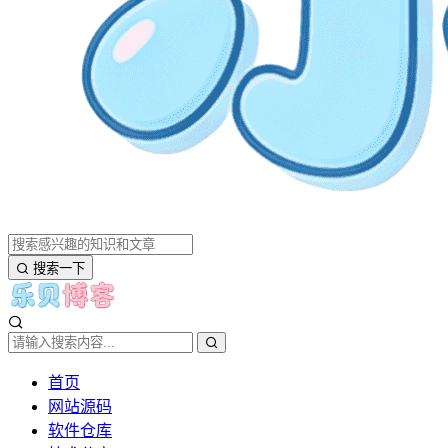
搜索一下
首页
网站源码
软件仓库