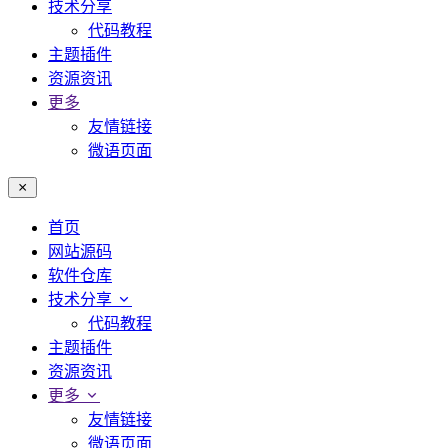
技术分享
代码教程
主题插件
资源资讯
更多
友情链接
微语页面
首页
网站源码
软件仓库
技术分享
代码教程
主题插件
资源资讯
更多
友情链接
微语页面