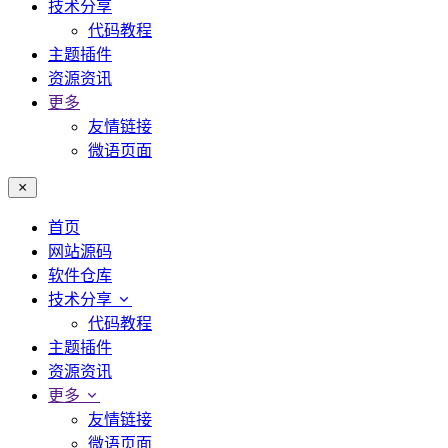
技术分享
代码教程
主题插件
资源资讯
更多
友情链接
微语页面
首页
网站源码
软件仓库
技术分享
代码教程
主题插件
资源资讯
更多
友情链接
微语页面