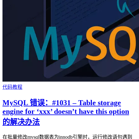
代码教程
MySQL 错误：#1031 – Table storage
engine for ‘xxx’ doesn’t have this option
的解决办法
在批量修改mysql数据表为innodb引擎时，运行修改语句遇到