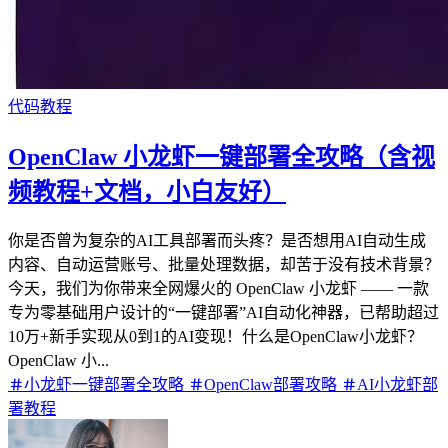
代码教程
OpenClaw 小龙虾一键部署全攻略（含视
频教程+文档，小白友好）
你是否曾为复杂的AI工具部署而头疼？是否想用AI自动生成
内容、自动运营账号、批量处理数据，却苦于没有技术背景？
今天，我们为你带来全网爆火的 OpenClaw 小龙虾 —— 一款
专为零基础用户设计的“一键部署”AI自动化神器，已帮助超过
10万+新手实现从0到1的AI变现！什么是OpenClaw小龙虾？
OpenClaw 小...
小龙虾一键部署全攻略
OpenClaw部署攻略
AI小龙虾部
署教程