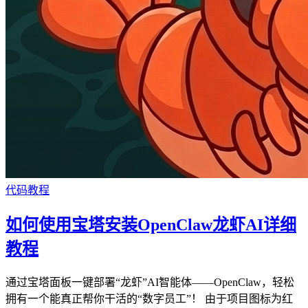
代码教程
如何使用宝塔安装OpenClaw龙虾AI详细
教程
通过宝塔面板一键部署“龙虾”AI智能体——OpenClaw，轻松
拥有一个能真正帮你干活的“数字员工”！ 由于项目图标为红