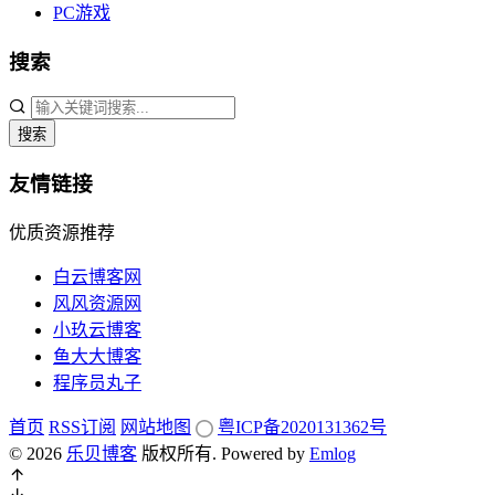
PC游戏
搜索
搜索
友情链接
优质资源推荐
白云博客网
风风资源网
小玖云博客
鱼大大博客
程序员丸子
首页
RSS订阅
网站地图
粤ICP备2020131362号
© 2026
乐贝博客
版权所有.
Powered by
Emlog