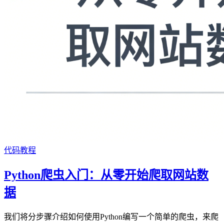
代码教程
Python爬虫入门：从零开始爬取网站数
据
我们将分步骤介绍如何使用Python编写一个简单的爬虫，来爬