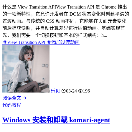
什么是 View Transition APIView Transition API 是 Chrome 推出
的一项新特性，它允许开发者在 DOM 状态变化时创建平滑的
过渡动画。与传统的 CSS 动画不同，它能够在页面元素变化
前后捕获快照，并自动计算差异进行插值动画。基础实现首
先，我们需要一个切换按钮和基本的样式结构：h...
View Transition API
添加过渡动画
乐贝
03-24
196
阅读全文
代码教程
Windows 安装和卸载 komari-agent