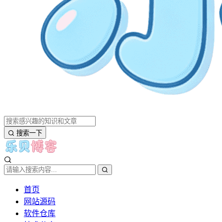
搜索一下
首页
网站源码
软件仓库