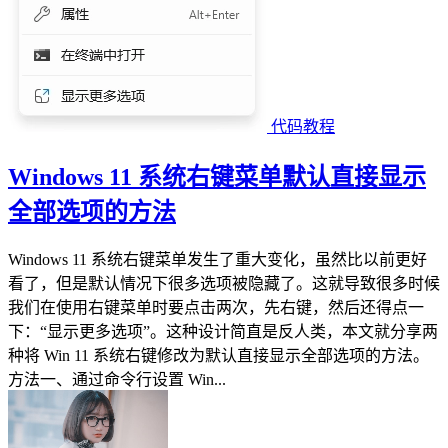
代码教程
Windows 11 系统右键菜单默认直接显示
全部选项的方法
Windows 11 系统右键菜单发生了重大变化，虽然比以前更好
看了，但是默认情况下很多选项被隐藏了。这就导致很多时候
我们在使用右键菜单时要点击两次，先右键，然后还得点一
下：“显示更多选项”。这种设计简直是反人类，本文就分享两
种将 Win 11 系统右键修改为默认直接显示全部选项的方法。
方法一、通过命令行设置 Win...