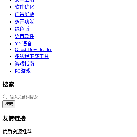
软件优化
广告屏蔽
多开功能
绿色版
语音软件
YY语音
Ghost Downloader
多线程下载工具
游戏指南
PC游戏
搜索
搜索
友情链接
优质资源推荐