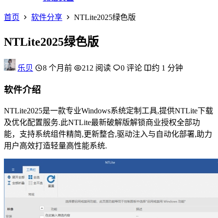
首页
软件分享
NTLite2025绿色版
NTLite2025绿色版
乐贝
8 个月前
212 阅读
0 评论
约 1 分钟
软件介绍
NTLite2025是一款专业Windows系统定制工具,提供NTLite下载
及优化配置服务.此NTLite最新破解版解锁商业授权全部功
能，支持系统组件精简,更新整合,驱动注入与自动化部署,助力
用户高效打造轻量高性能系统.