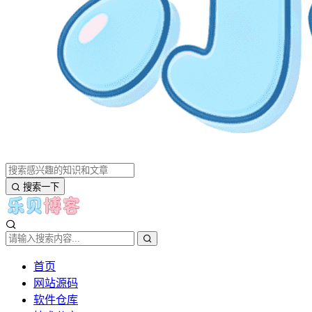
搜索一下
首页
网站源码
软件仓库