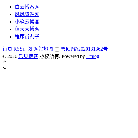
白云博客网
风风资源网
小玖云博客
鱼大大博客
程序员丸子
首页
RSS订阅
网站地图
粤ICP备2020131362号
© 2026
乐贝博客
版权所有.
Powered by
Emlog