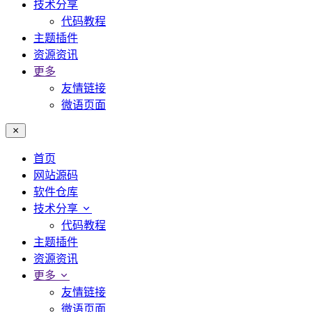
技术分享
代码教程
主题插件
资源资讯
更多
友情链接
微语页面
首页
网站源码
软件仓库
技术分享
代码教程
主题插件
资源资讯
更多
友情链接
微语页面