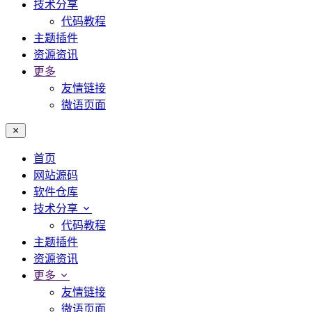
技术分享
代码教程
主题插件
资源资讯
更多
友情链接
微语页面
首页
网站源码
软件仓库
技术分享
代码教程
主题插件
资源资讯
更多
友情链接
微语页面