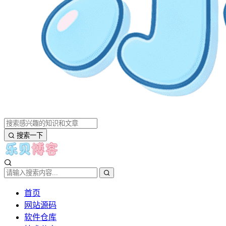
搜索一下
首页
网站源码
软件仓库