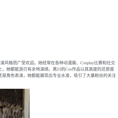
的扮演风格而广受欢迎。她经常在各种动漫展、Cosplay比赛和社交
，她都能游刃有余地演绎。黑川的Cos作品以其高度的还原度
还是角色表演，她都能展现出专业水准，吸引了大量粉丝的关注