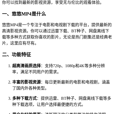
你可以找到最新的影视资源，享受无与伦比的观看体验。
一、悠悠MP4是什么
悠悠MP4是一个专注于电影和电视剧下载的平台，提供最新的
高清影视资源。你可以通过迅雷下载、BT种子、网盘离线下
载等多种方式获取你喜欢的影片，无论是热门剧集还是经典老
片，这里应有尽有。
二、功能特征
超高清画质选择
：支持720p、1080p和4K等多种分辨
率，满足不同用户的需求。
丰富的影视资源
：每日更新最新的电影和电视剧，涵盖
了国内外各种类型。
多种下载方式
：提供迅雷、BT种子、网盘离线下载等多
种下载选项，让用户选择最便捷的方式。