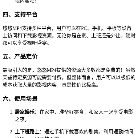
视内容吧！
四、支持平台
悠悠MP4支持多种平台，用户可以在PC、手机、平板等设备
上访问和下载影视资源。无论你是在家、上班还是外出，随时
都可以享受视听盛宴。
五、产品定价
最吸引人的是，悠悠MP4提供的资源大多数都是免费的！虽然
某些特定资源可能需要付费，但整体而言，用户可以以极低的
成本获取大量的影视内容，真是性价比极高。
六、使用场景
居家娱乐
：在家中，准备好零食，和家人一起享受电影
之夜。
上下班路上
：通过手机下载喜欢的剧集，利用通勤时间