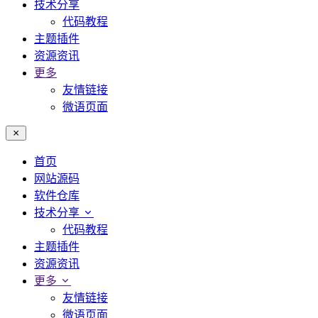
技术分享
代码教程
主题插件
资源资讯
更多
友情链接
微语页面
首页
网站源码
软件仓库
技术分享
代码教程
主题插件
资源资讯
更多
友情链接
微语页面