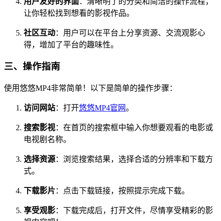
用户友好的界面
：清晰明了的分类和简洁的操作流程，
让你轻松找到想看的影视作品。
社区互动
：用户可以在平台上分享资源、交流观影心
得，增加了平台的趣味性。
三、操作指南
使用悠悠MP4非常简单！以下是简单的操作步骤：
访问网站
：打开
悠悠MP4官网
。
搜索影视
：在首页的搜索框中输入你想要观看的电影或
电视剧名称。
选择资源
：浏览搜索结果，选择合适的分辨率和下载方
式。
下载影片
：点击下载链接，按照提示完成下载。
享受观影
：下载完成后，打开文件，尽情享受精彩的影