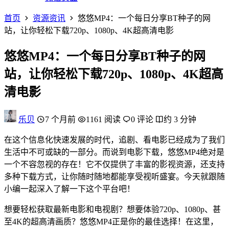
首页
资源资讯
悠悠MP4：一个每日分享BT种子的网
站，让你轻松下载720p、1080p、4K超高清电影
悠悠MP4：一个每日分享BT种子的网
站，让你轻松下载720p、1080p、4K超高
清电影
乐贝
7 个月前
1161 阅读
0 评论
约 3 分钟
在这个信息化快速发展的时代，追剧、看电影已经成为了我们
生活中不可或缺的一部分。而说到电影下载，悠悠MP4绝对是
一个不容忽视的存在！它不仅提供了丰富的影视资源，还支持
多种下载方式，让你随时随地都能享受视听盛宴。今天就跟随
小编一起深入了解一下这个平台吧！
想要轻松获取最新电影和电视剧？想要体验720p、1080p、甚
至4K的超高清画质？悠悠MP4正是你的最佳选择！在这里，