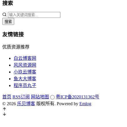
搜索
搜索
友情链接
优质资源推荐
白云博客网
风风资源网
小玖云博客
鱼大大博客
程序员丸子
首页
RSS订阅
网站地图
粤ICP备2020131362号
© 2026
乐贝博客
版权所有.
Powered by
Emlog