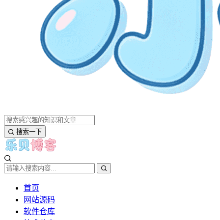
搜索一下
首页
网站源码
软件仓库