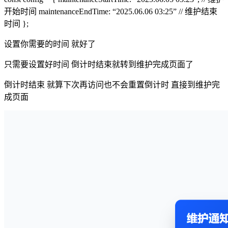
开始时间 maintenanceEndTime: “2025.06.06 03:25” // 维护结束
时间 };
设置你需要的时间 就好了
只需要设置好时间 倒计时结束就转到维护完成页面了
倒计时结束 就算下次再访问也不会重置倒计时 直接到维护完
成页面