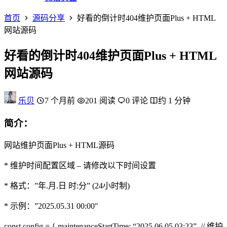
首页
源码分享
好看的倒计时404维护页面Plus + HTML
网站源码
好看的倒计时404维护页面Plus + HTML
网站源码
乐贝
7 个月前
201 阅读
0 评论
约 1 分钟
简介：
网站维护页面Plus + HTML源码
* 维护时间配置区域 – 请修改以下时间设置
* 格式：”年.月.日 时:分” (24小时制)
* 示例：”2025.05.31 00:00″
const config = { maintenanceStartTime: “2025.06.05 03:23”, // 维护