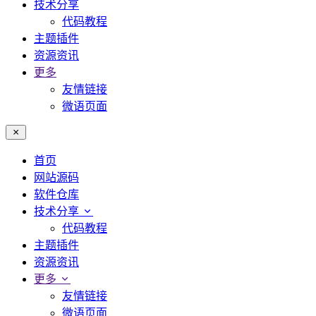
技术分享
代码教程
主题插件
资源资讯
更多
友情链接
微语页面
首页
网站源码
软件仓库
技术分享
代码教程
主题插件
资源资讯
更多
友情链接
微语页面