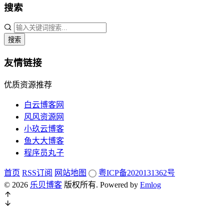
搜索
搜索
友情链接
优质资源推荐
白云博客网
风风资源网
小玖云博客
鱼大大博客
程序员丸子
首页
RSS订阅
网站地图
粤ICP备2020131362号
© 2026
乐贝博客
版权所有.
Powered by
Emlog