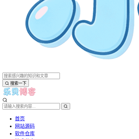
搜索一下
首页
网站源码
软件仓库