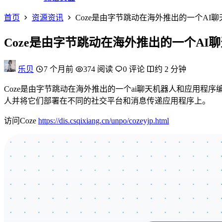
首页
资源资讯
Coze是由字节跳动在海外推出的一个AI
Coze是由字节跳动在海外推出的一个AI
乐贝
7 个月前
374 阅读
0 评论
约 2 分钟
Coze是由字节跳动在海外推出的一个ai聊天机器人和应用程
人并将它们部署在不同的社交平台和消息传递应用程序上。
访问Coze
https://dis.csqixiang.cn/unpo/cozeyjp.html