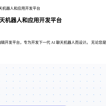
聊天机器人和应用开发平台
聊天机器人和应用开发平台
序编辑开发平台，专为开发下一代 AI 聊天机器人而设计。 无