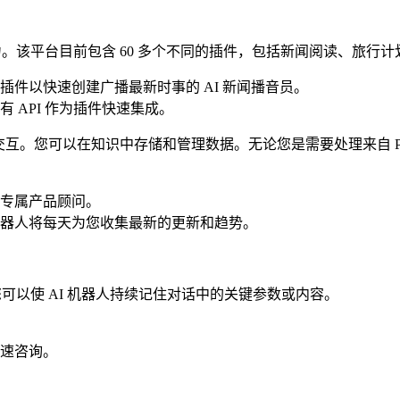
力。该平台目前包含 60 多个不同的插件，包括新闻阅读、旅行计
件以快速创建广播最新时事的 AI 新闻播音员。
 API 作为插件快速集成。
进行交互。您可以在知识中存储和管理数据。无论您是需要处理来自
专属产品顾问。
器人将每天为您收集最新的更新和趋势。
您可以使 AI 机器人持续记住对话中的关键参数或内容。
速咨询。