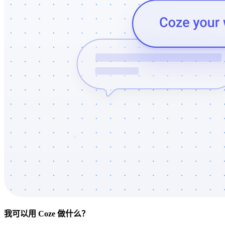
我可以用 Coze 做什么？