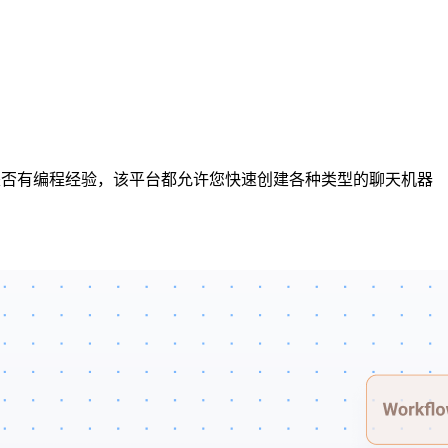
论您是否有编程经验，该平台都允许您快速创建各种类型的聊天机器