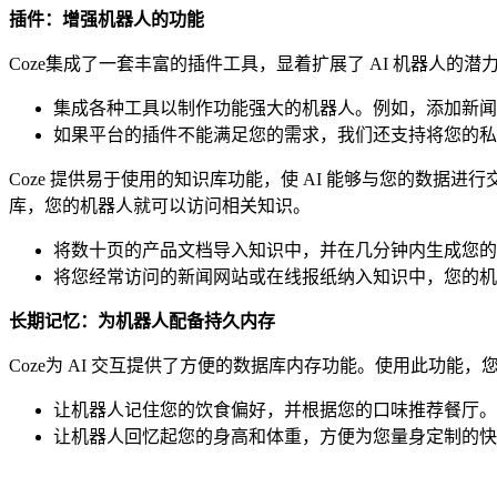
插件：增强机器人的功能
Coze集成了一套丰富的插件工具，显着扩展了 AI 机器人的潜
集成各种工具以制作功能强大的机器人。例如，添加新闻插
如果平台的插件不能满足您的需求，我们还支持将您的私有
Coze 提供易于使用的知识库功能，使 AI 能够与您的数据
库，您的机器人就可以访问相关知识。
将数十页的产品文档导入知识中，并在几分钟内生成您的
将您经常访问的新闻网站或在线报纸纳入知识中，您的机
长期记忆：为机器人配备持久内存
Coze为 AI 交互提供了方便的数据库内存功能。使用此功能，
让机器人记住您的饮食偏好，并根据您的口味推荐餐厅。
让机器人回忆起您的身高和体重，方便为您量身定制的快