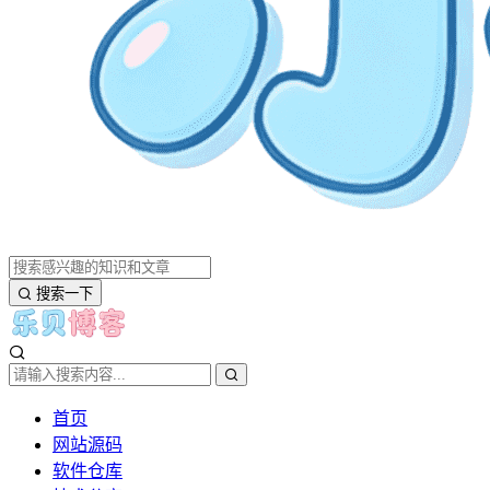
搜索一下
首页
网站源码
软件仓库