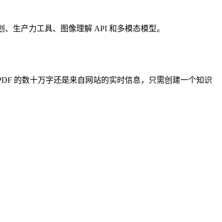
划、生产力工具、图像理解 API 和多模态模型。
 PDF 的数十万字还是来自网站的实时信息，只需创建一个知识