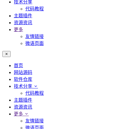
技术分享
代码教程
主题插件
资源资讯
更多
友情链接
微语页面
首页
网站源码
软件仓库
技术分享
代码教程
主题插件
资源资讯
更多
友情链接
微语页面