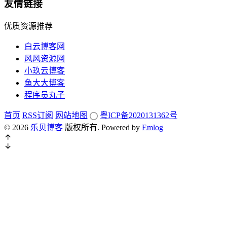
友情链接
优质资源推荐
白云博客网
风风资源网
小玖云博客
鱼大大博客
程序员丸子
首页
RSS订阅
网站地图
粤ICP备2020131362号
© 2026
乐贝博客
版权所有.
Powered by
Emlog