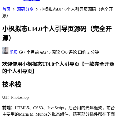
首页
源码分享
小枫拟态UI4.0个人引导页源码（完全开
源）
小枫拟态UI4.0个人引导页源码（完全开
源）
乐贝
7 个月前
245 阅读
0 评论
约 2 分钟
欢迎使用小枫拟态UI4.0个人引导页【一款完全开源
的个人引导页】
技术栈
UI：
Photoshop
前端：
HTML5、CSS3、JavaScript，后台用的光年框架，前台
主要用的Maria M. Muñoz的拟态组件，还有部分插件都在下面