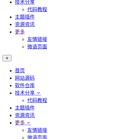
技术分享
代码教程
主题插件
资源资讯
更多
友情链接
微语页面
首页
网站源码
软件仓库
技术分享
代码教程
主题插件
资源资讯
更多
友情链接
微语页面