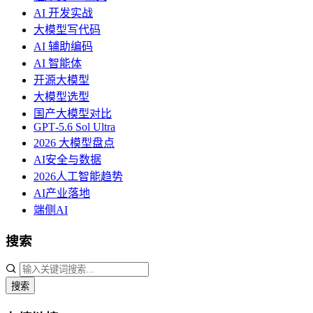
AI 开发实战
大模型写代码
AI 辅助编码
AI 智能体
开源大模型
大模型选型
国产大模型对比
GPT‑5.6 Sol Ultra
2026 大模型盘点
AI安全与数据
2026人工智能趋势
AI产业落地
端侧AI
搜索
搜索