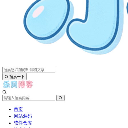
搜索一下
首页
网站源码
软件仓库