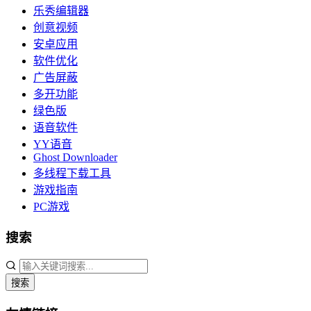
乐秀编辑器
创意视频
安卓应用
软件优化
广告屏蔽
多开功能
绿色版
语音软件
YY语音
Ghost Downloader
多线程下载工具
游戏指南
PC游戏
搜索
搜索