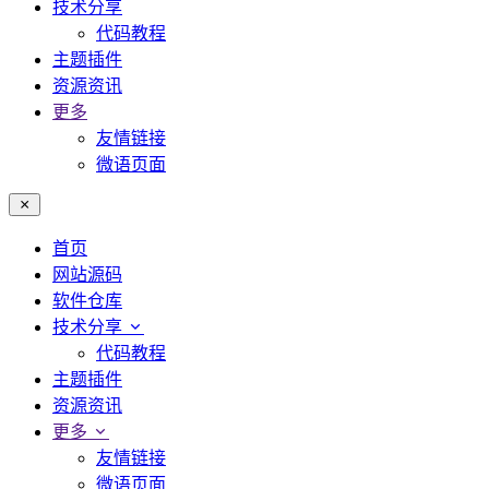
技术分享
代码教程
主题插件
资源资讯
更多
友情链接
微语页面
首页
网站源码
软件仓库
技术分享
代码教程
主题插件
资源资讯
更多
友情链接
微语页面