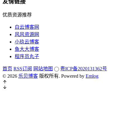
友情链接
优质资源推荐
白云博客网
风风资源网
小玖云博客
鱼大大博客
程序员丸子
首页
RSS订阅
网站地图
粤ICP备2020131362号
© 2026
乐贝博客
版权所有.
Powered by
Emlog