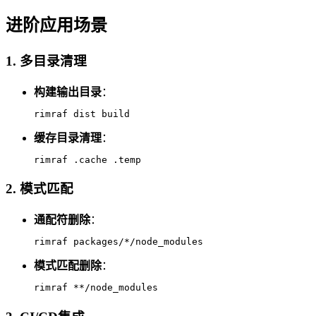
进阶应用场景
1. 多目录清理
构建输出目录
：
rimraf dist build
缓存目录清理
：
rimraf .cache .temp
2. 模式匹配
通配符删除
：
rimraf packages/*/node_modules
模式匹配删除
：
rimraf **/node_modules