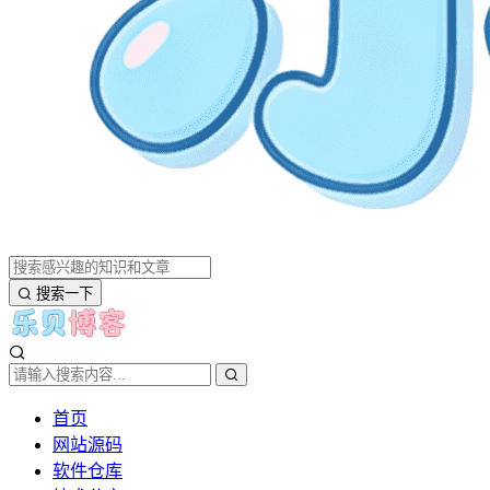
搜索一下
首页
网站源码
软件仓库