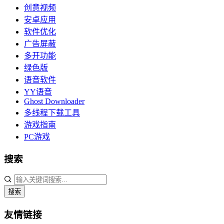
创意视频
安卓应用
软件优化
广告屏蔽
多开功能
绿色版
语音软件
YY语音
Ghost Downloader
多线程下载工具
游戏指南
PC游戏
搜索
搜索
友情链接