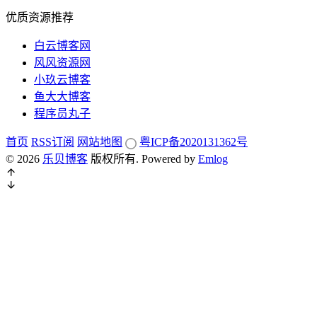
优质资源推荐
白云博客网
风风资源网
小玖云博客
鱼大大博客
程序员丸子
首页
RSS订阅
网站地图
粤ICP备2020131362号
© 2026
乐贝博客
版权所有.
Powered by
Emlog