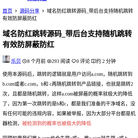
首页
源码分享
域名防红跳转源码_带后台支持随机跳转
有效防屏蔽防红
域名防红跳转源码_带后台支持随机跳转
有效防屏蔽防红
乐贝
8 个月前
293 阅读
0 评论
约 2 分钟
使用本源码后，跳转的逻辑就是用户访问a.com，随机跳转到
b.com或者c.com，b和 c再随机跳转到产品链接，也就是跳转2
次，且都是随机跳转，这样a.com被屏蔽的概率就极大的降低
了，因为第一次跳转的是b和c，都是我们准备的干净域名，没
有任何可能的违规内容，如果被举报，因为大部分平台都是机
器检测，
被检测到的概率也被极大的降低