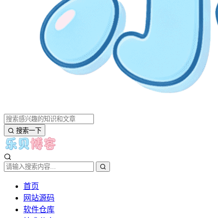
搜索一下
首页
网站源码
软件仓库