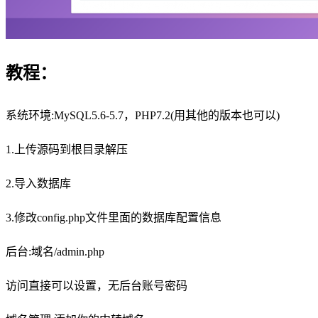
教程：
系统环境:MySQL5.6-5.7，PHP7.2(用其他的版本也可以)
1.上传源码到根目录解压
2.导入数据库
3.修改config.php文件里面的数据库配置信息
后台:域名/admin.php
访问直接可以设置，无后台账号密码