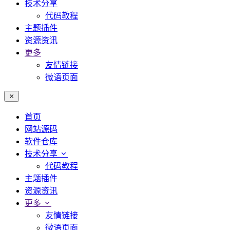
技术分享
代码教程
主题插件
资源资讯
更多
友情链接
微语页面
首页
网站源码
软件仓库
技术分享
代码教程
主题插件
资源资讯
更多
友情链接
微语页面