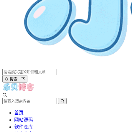
搜索一下
首页
网站源码
软件仓库