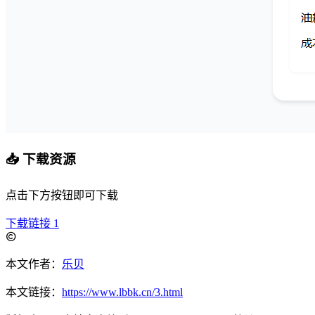
📥 下载资源
点击下方按钮即可下载
下载链接 1
本文作者：
乐贝
本文链接：
https://www.lbbk.cn/3.html