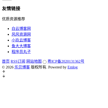
友情链接
优质资源推荐
白云博客网
风风资源网
小玖云博客
鱼大大博客
程序员丸子
首页
RSS订阅
网站地图
粤ICP备2020131362号
© 2026
乐贝博客
版权所有.
Powered by
Emlog