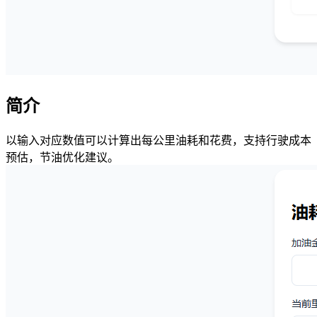
简介
以输入对应数值可以计算出每公里油耗和花费，支持行驶成本
预估，节油优化建议。