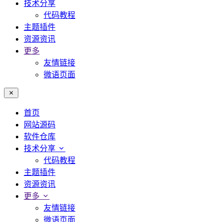
技术分享
代码教程
主题插件
资源资讯
更多
友情链接
微语页面
首页
网站源码
软件仓库
技术分享
代码教程
主题插件
资源资讯
更多
友情链接
微语页面