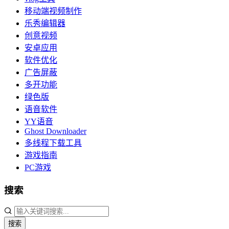
移动端视频制作
乐秀编辑器
创意视频
安卓应用
软件优化
广告屏蔽
多开功能
绿色版
语音软件
YY语音
Ghost Downloader
多线程下载工具
游戏指南
PC游戏
搜索
搜索