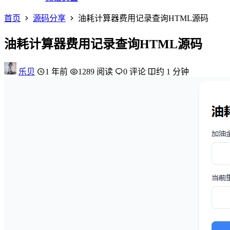
首页
源码分享
油耗计算器费用记录查询HTML源码
油耗计算器费用记录查询HTML源码
乐贝
1 年前
1289 阅读
0 评论
约 1 分钟