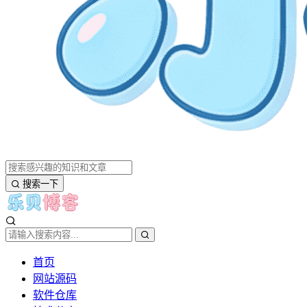
搜索一下
首页
网站源码
软件仓库