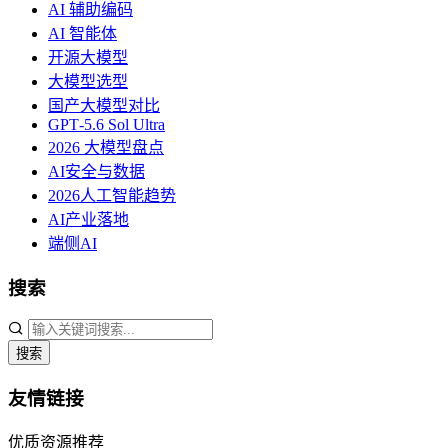
AI 辅助编码
AI 智能体
开源大模型
大模型选型
国产大模型对比
GPT‑5.6 Sol Ultra
2026 大模型盘点
AI安全与数据
2026人工智能趋势
AI产业落地
端侧AI
搜索
搜索
友情链接
优质资源推荐