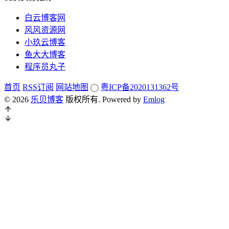
白云博客网
风风资源网
小玖云博客
鱼大大博客
程序员丸子
首页
RSS订阅
网站地图
粤ICP备2020131362号
© 2026
乐贝博客
版权所有.
Powered by
Emlog