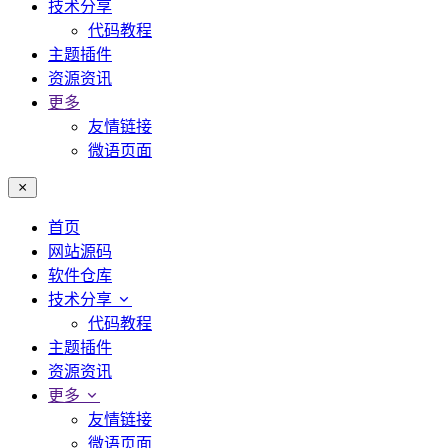
技术分享
代码教程
主题插件
资源资讯
更多
友情链接
微语页面
首页
网站源码
软件仓库
技术分享
代码教程
主题插件
资源资讯
更多
友情链接
微语页面