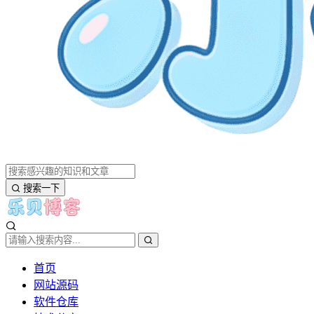
搜索一下
首页
网站源码
软件仓库