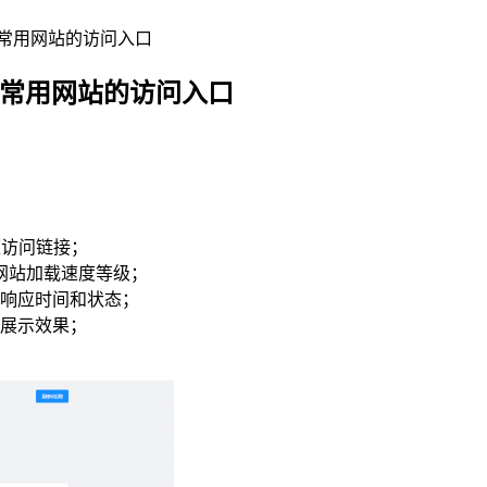
 常用网站的访问入口
 常用网站的访问入口
速访问链接；
各网站加载速度等级；
响应时间和状态；
好展示效果；