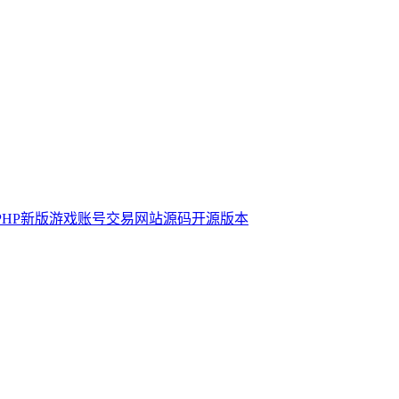
PHP新版游戏账号交易网站源码开源版本