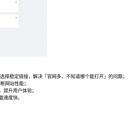
选择稳定链接，解决「官网多、不知道哪个能打开」的问题；
判断网站性能；
局，提升用户体验；
，加载速度快。