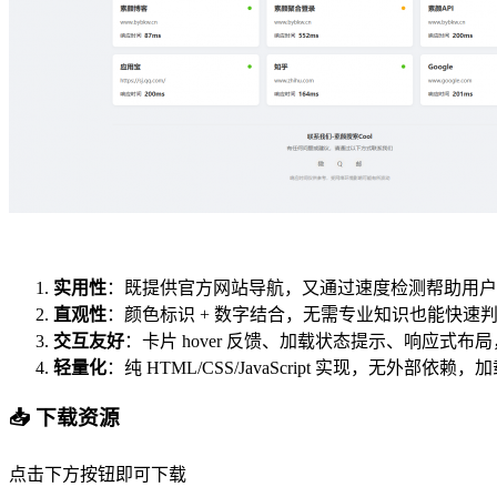
实用性
：既提供官方网站导航，又通过速度检测帮助用户
直观性
：颜色标识 + 数字结合，无需专业知识也能快速
交互友好
：卡片 hover 反馈、加载状态提示、响应式布
轻量化
：纯 HTML/CSS/JavaScript 实现，无外部依赖
📥 下载资源
点击下方按钮即可下载