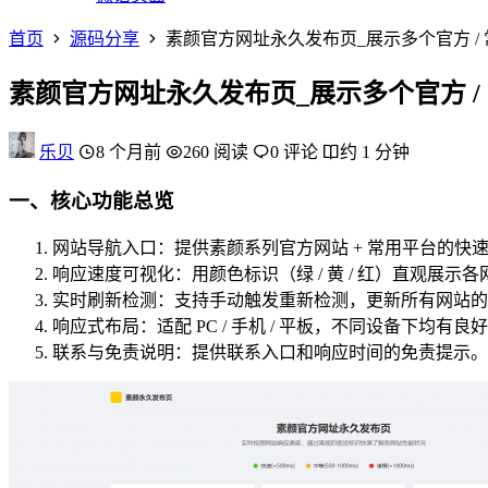
首页
源码分享
素颜官方网址永久发布页_展示多个官方 /
素颜官方网址永久发布页_展示多个官方 /
乐贝
8 个月前
260 阅读
0 评论
约 1 分钟
一、核心功能总览
网站导航入口：提供素颜系列官方网站 + 常用平台的快
响应速度可视化：用颜色标识（绿 / 黄 / 红）直观展示
实时刷新检测：支持手动触发重新检测，更新所有网站的
响应式布局：适配 PC / 手机 / 平板，不同设备下均有良
联系与免责说明：提供联系入口和响应时间的免责提示。