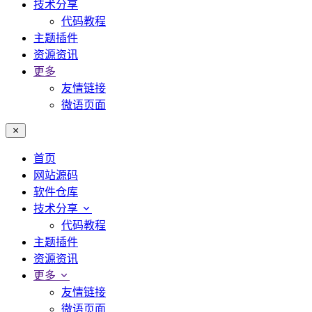
技术分享
代码教程
主题插件
资源资讯
更多
友情链接
微语页面
首页
网站源码
软件仓库
技术分享
代码教程
主题插件
资源资讯
更多
友情链接
微语页面