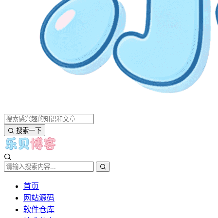
搜索一下
首页
网站源码
软件仓库