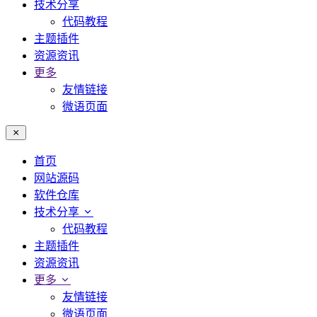
技术分享
代码教程
主题插件
资源资讯
更多
友情链接
微语页面
首页
网站源码
软件仓库
技术分享
代码教程
主题插件
资源资讯
更多
友情链接
微语页面