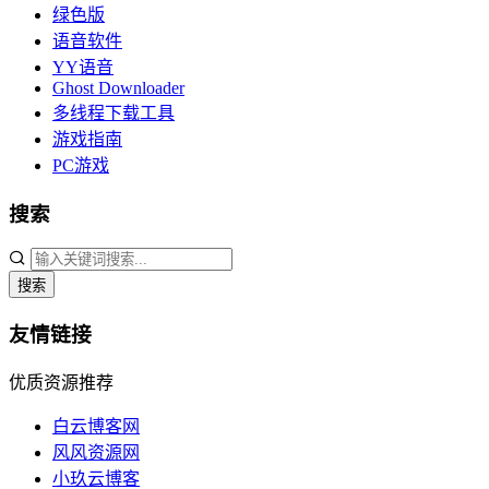
绿色版
语音软件
YY语音
Ghost Downloader
多线程下载工具
游戏指南
PC游戏
搜索
搜索
友情链接
优质资源推荐
白云博客网
风风资源网
小玖云博客