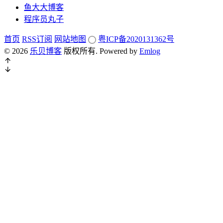
鱼大大博客
程序员丸子
首页
RSS订阅
网站地图
粤ICP备2020131362号
© 2026
乐贝博客
版权所有.
Powered by
Emlog