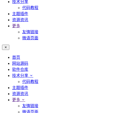
技术分享
代码教程
主题插件
资源资讯
更多
友情链接
微语页面
首页
网站源码
软件仓库
技术分享
代码教程
主题插件
资源资讯
更多
友情链接
微语页面