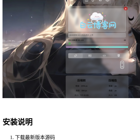
安装说明
下载最新版本源码