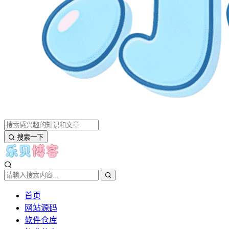
搜索一下
首页
网站源码
软件仓库