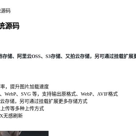
统源码
系统源码
存储、阿里云OSS、S3存储、又拍云存储，另可通过挂载扩展
缩率，提升图片加载速度
F、WebP、SVG 等，支持输出原格式、WebP、AVIF格式
又拍云存储，另可通过挂载扩展更多存储方式
贴上传等多种上传方式
AX无感刷新