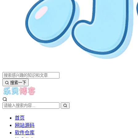
搜索一下
首页
网站源码
软件仓库