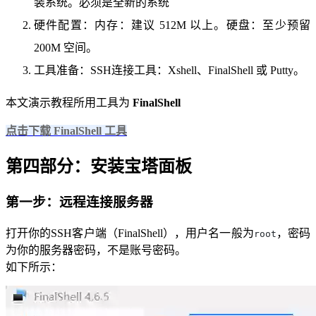
装系统。必须是全新的系统
硬件配置：内存：建议 512M 以上。硬盘：至少预留
200M 空间。
工具准备：SSH连接工具：Xshell、FinalShell 或 Putty。
本文演示教程所用工具为
FinalShell
点击下载 FinalShell 工具
第四部分：安装宝塔面板
第一步：远程连接服务器
打开你的SSH客户端（FinalShell），用户名一般为
，密码
root
为你的服务器密码，不是账号密码。
如下所示：