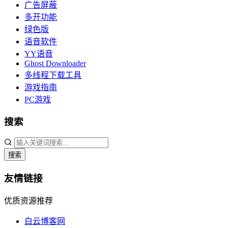
广告屏蔽
多开功能
绿色版
语音软件
YY语音
Ghost Downloader
多线程下载工具
游戏指南
PC游戏
搜索
搜索
友情链接
优质资源推荐
白云博客网