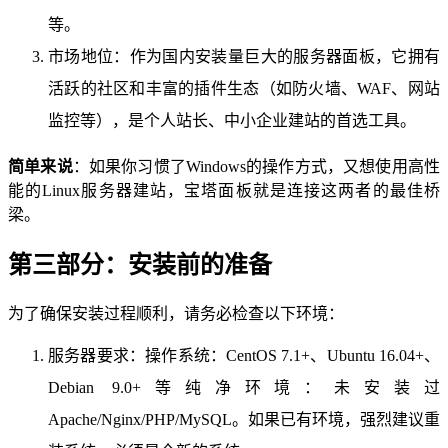
等。
市场地位：作为国内安装量巨大的服务器面板，它拥有
活跃的社区和丰富的插件生态（如防火墙、WAF、网站
监控等），是个人站长、中小企业建站的首选工具。
简单来说
：如果你习惯了Windows的操作方式，又想使用高性
能的Linux服务器建站，宝塔面板就是连接这两者的最佳桥
梁。
第三部分：安装前的准备
为了确保安装过程顺利，请务必检查以下环境：
服务器要求：操作系统：CentOS 7.1+、Ubuntu 16.04+、
Debian 9.0+等纯净环境：未安装过
Apache/Nginx/PHP/MySQL。如果已有环境，强烈建议重