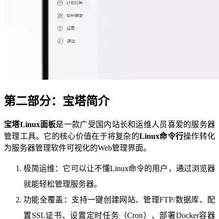
第二部分：宝塔简介
宝塔Linux面板
是一款广受国内站长和运维人员喜爱的服务器
管理工具。它的核心价值在于将复杂的
Linux命令行
操作转化
为服务器管理软件可视化的Web管理界面。
极简运维：它可以让不懂Linux命令的用户，通过浏览器
就能轻松管理服务器。
功能全覆盖：支持一键创建网站、管理FTP/数据库、配
置SSL证书、设置定时任务（Cron）、部署Docker容器