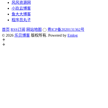
风风资源网
小玖云博客
鱼大大博客
程序员丸子
首页
RSS订阅
网站地图
粤ICP备2020131362号
© 2026
乐贝博客
版权所有.
Powered by
Emlog