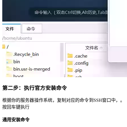
第二步：执行官方安装命令
根据你的服务器操作系统，复制对应的命令到SSH窗口中，。
按回车键执行
通用安装命令