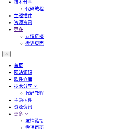
技术分享
代码教程
主题插件
资源资讯
更多
友情链接
微语页面
首页
网站源码
软件仓库
技术分享
代码教程
主题插件
资源资讯
更多
友情链接
微语页面