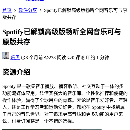
首页
软件分享
Spotify已解锁高级版畅听全网音乐可与原
版共存
Spotify已解锁高级版畅听全网音乐可与
原版共存
乐贝
8 个月前
238 阅读
0 评论
约 1 分钟
资源介绍
Spotify 是一款集音乐播放、播客收听、社交互动于一体的多
功能流媒体应用，凭借其强大的音乐库、个性化推荐和便捷的
操作体验，赢得了全球用户的青睐。无论是音乐爱好者、年轻
人，还是工作学习者和运动爱好者，都能在 Spotify 中找到属
于自己的音乐世界。对于追求更高音质和更多功能的用户来
说，付费订阅将是一个不错的选择。