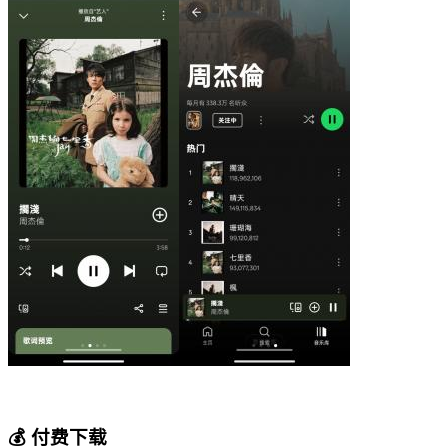
💰 付费下载