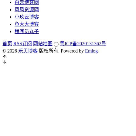
白云博客网
风风资源网
小玖云博客
鱼大大博客
程序员丸子
首页
RSS订阅
网站地图
粤ICP备2020131362号
© 2026
乐贝博客
版权所有.
Powered by
Emlog