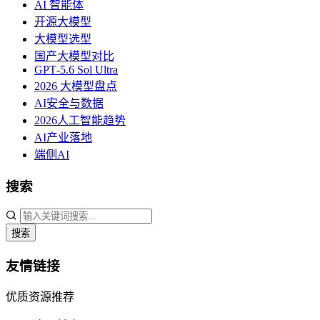
AI 智能体
开源大模型
大模型选型
国产大模型对比
GPT‑5.6 Sol Ultra
2026 大模型盘点
AI安全与数据
2026人工智能趋势
AI产业落地
端侧AI
搜索
搜索
友情链接
优质资源推荐