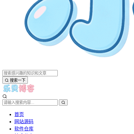
搜索一下
首页
网站源码
软件仓库