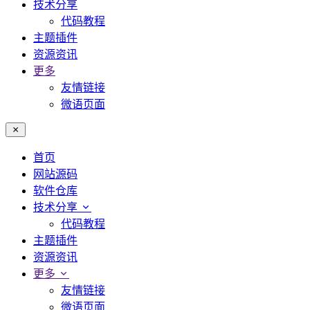
技术分享
代码教程
主题插件
资源资讯
更多
友情链接
微语页面
首页
网站源码
软件仓库
技术分享
代码教程
主题插件
资源资讯
更多
友情链接
微语页面