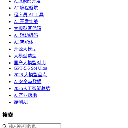
AI Agent 开发
AI 编程避坑
程序员 AI 工具
AI 开发实战
大模型写代码
AI 辅助编码
AI 智能体
开源大模型
大模型选型
国产大模型对比
GPT‑5.6 Sol Ultra
2026 大模型盘点
AI安全与数据
2026人工智能趋势
AI产业落地
端侧AI
搜索