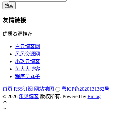
搜索
友情链接
优质资源推荐
白云博客网
风风资源网
小玖云博客
鱼大大博客
程序员丸子
首页
RSS订阅
网站地图
粤ICP备2020131362号
© 2026
乐贝博客
版权所有.
Powered by
Emlog