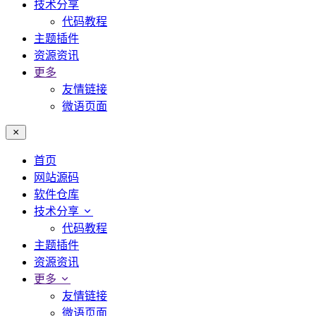
技术分享
代码教程
主题插件
资源资讯
更多
友情链接
微语页面
首页
网站源码
软件仓库
技术分享
代码教程
主题插件
资源资讯
更多
友情链接
微语页面