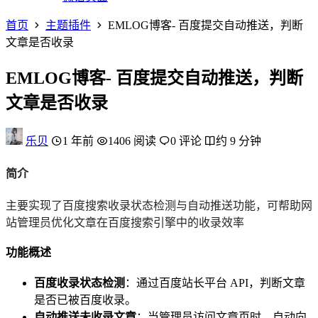
首页
主题插件
EMLOG博客- 百度提交自动推送，判断
文章是否收录
EMLOG博客- 百度提交自动推送，判断
文章是否收录
乐贝
1 年前
1406 阅读
0 评论
约 9 分钟
简介
主要实现了百度搜索收录状态检测与自动推送功能，可帮助网
站管理员优化文章在百度搜索引擎中的收录效率
功能概述
百度收录状态检测
：通过百度站长平台 API，判断文章
是否已被百度收录。
自动推送未收录文章
：当管理员访问文章页时，自动向