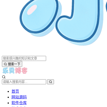
搜索一下
首页
网站源码
软件仓库