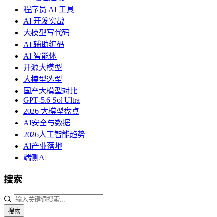
程序员 AI 工具
AI 开发实战
大模型写代码
AI 辅助编码
AI 智能体
开源大模型
大模型选型
国产大模型对比
GPT‑5.6 Sol Ultra
2026 大模型盘点
AI安全与数据
2026人工智能趋势
AI产业落地
端侧AI
搜索
搜索