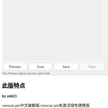
此版特点
by zd423
vuescan pro中文破解版,vuescan pro免激活绿色便携版