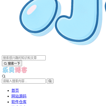
搜索一下
首页
网站源码
软件仓库