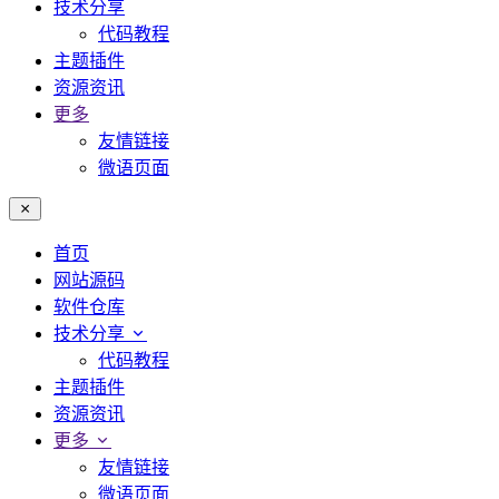
技术分享
代码教程
主题插件
资源资讯
更多
友情链接
微语页面
首页
网站源码
软件仓库
技术分享
代码教程
主题插件
资源资讯
更多
友情链接
微语页面