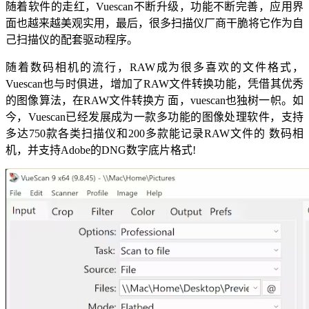
随着软件的走红，Vuescan不断升级，功能不断完善，应用界
面也越来越美观实用，最后，很多扫描仪厂商干脆将它作为自
己扫描仪的配套驱动程序。
随着数码相机的流行，RAW成为很多喜欢的文件格式，
Vuescan也与时俱进，增加了RAW文件转换功能，凭借其优秀
的图像算法，在RAW文件转换方 面，vuescan也独树一帜。如
今，Vuescan已经发展成为一款多功能的图像处理软件，支持
多达750款各类扫描仪和200多款能记录RAW文件的 数码相
机，并支持Adobe的DNG数字底片格式!