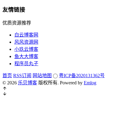
友情链接
优质资源推荐
白云博客网
风风资源网
小玖云博客
鱼大大博客
程序员丸子
首页
RSS订阅
网站地图
粤ICP备2020131362号
© 2026
乐贝博客
版权所有.
Powered by
Emlog