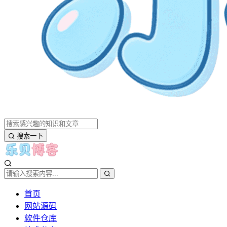
搜索一下
首页
网站源码
软件仓库