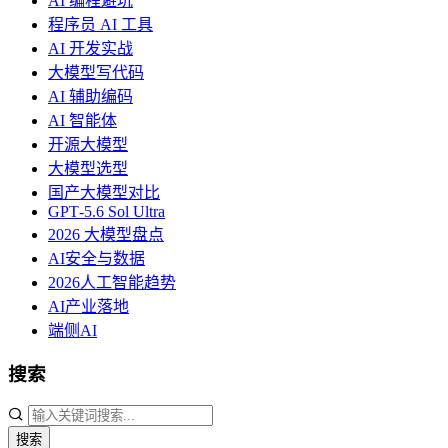
AI 编程避坑
程序员 AI 工具
AI 开发实战
大模型写代码
AI 辅助编码
AI 智能体
开源大模型
大模型选型
国产大模型对比
GPT‑5.6 Sol Ultra
2026 大模型盘点
AI安全与数据
2026人工智能趋势
AI产业落地
端侧AI
搜索
搜索