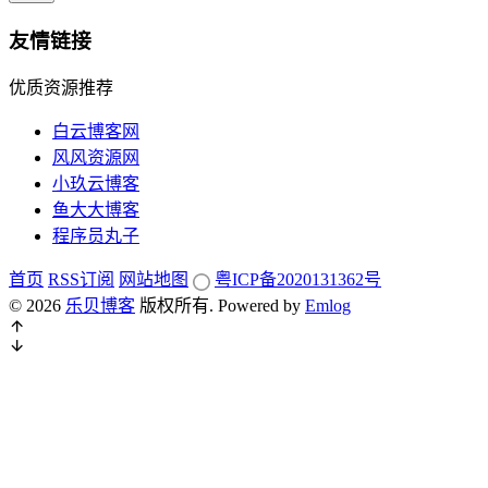
友情链接
优质资源推荐
白云博客网
风风资源网
小玖云博客
鱼大大博客
程序员丸子
首页
RSS订阅
网站地图
粤ICP备2020131362号
© 2026
乐贝博客
版权所有.
Powered by
Emlog