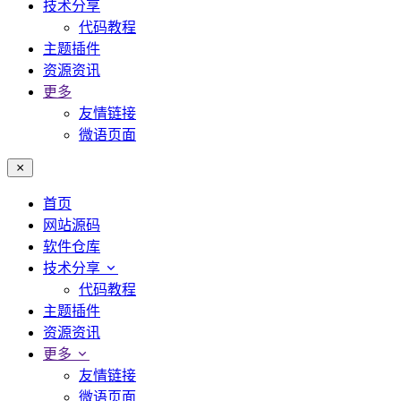
技术分享
代码教程
主题插件
资源资讯
更多
友情链接
微语页面
首页
网站源码
软件仓库
技术分享
代码教程
主题插件
资源资讯
更多
友情链接
微语页面