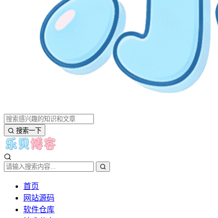
搜索一下
首页
网站源码
软件仓库