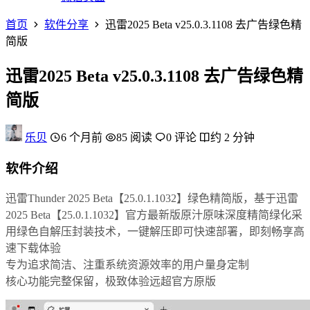
首页
软件分享
迅雷2025 Beta v25.0.3.1108 去广告绿色精
简版
迅雷2025 Beta v25.0.3.1108 去广告绿色精
简版
乐贝
6 个月前
85 阅读
0 评论
约 2 分钟
软件介绍
迅雷Thunder 2025 Beta【25.0.1.1032】绿色精简版，基于迅雷
2025 Beta【25.0.1.1032】官方最新版原汁原味深度精简绿化采
用绿色自解压封装技术，一键解压即可快速部署，即刻畅享高
速下载体验
专为追求简洁、注重系统资源效率的用户量身定制
核心功能完整保留，极致体验远超官方原版