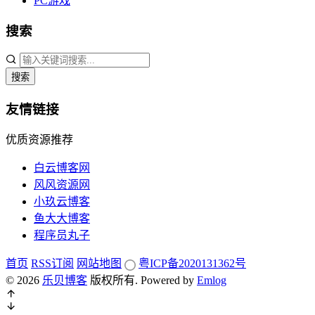
PC游戏
搜索
搜索
友情链接
优质资源推荐
白云博客网
风风资源网
小玖云博客
鱼大大博客
程序员丸子
首页
RSS订阅
网站地图
粤ICP备2020131362号
© 2026
乐贝博客
版权所有.
Powered by
Emlog