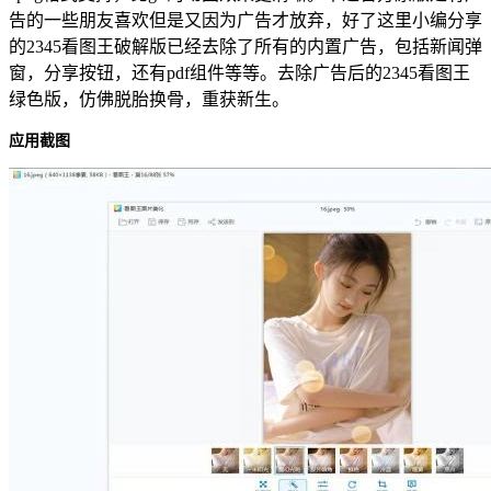
告的一些朋友喜欢但是又因为广告才放弃，好了这里小编分享
的2345看图王破解版已经去除了所有的内置广告，包括新闻弹
窗，分享按钮，还有pdf组件等等。去除广告后的2345看图王
绿色版，仿佛脱胎换骨，重获新生。
应用截图