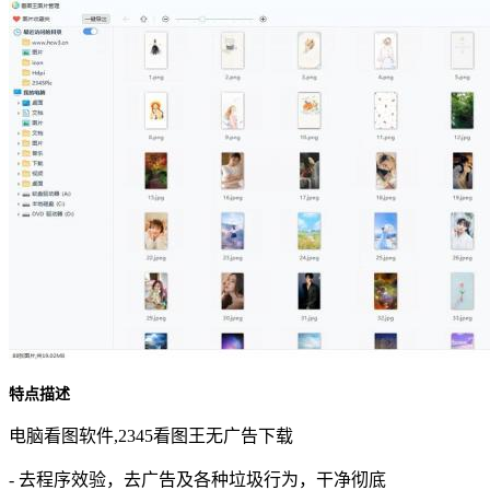
特点描述
电脑看图软件,2345看图王无广告下载
- 去程序效验，去广告及各种垃圾行为，干净彻底