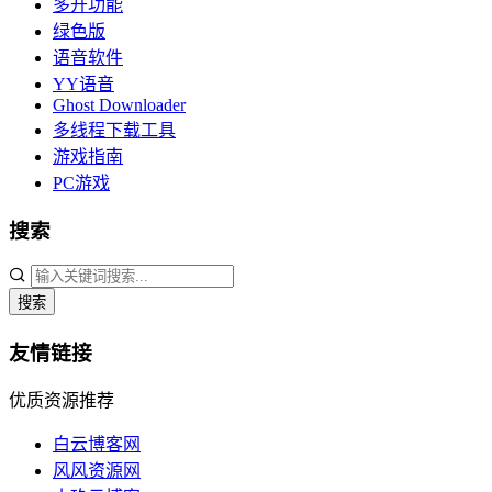
多开功能
绿色版
语音软件
YY语音
Ghost Downloader
多线程下载工具
游戏指南
PC游戏
搜索
搜索
友情链接
优质资源推荐
白云博客网
风风资源网