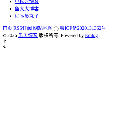
小玖云博客
鱼大大博客
程序员丸子
首页
RSS订阅
网站地图
粤ICP备2020131362号
© 2026
乐贝博客
版权所有.
Powered by
Emlog