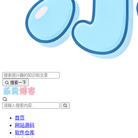
搜索一下
首页
网站源码
软件仓库