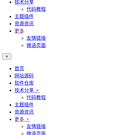
技术分享
代码教程
主题插件
资源资讯
更多
友情链接
微语页面
首页
网站源码
软件仓库
技术分享
代码教程
主题插件
资源资讯
更多
友情链接
微语页面