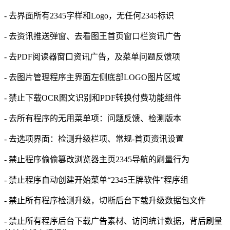
- 去界面所有2345字样和Logo，无任何2345标识
- 去资讯推送弹窗、去看图王首页窗口栏资讯广告
- 去PDF阅读器窗口资讯广告，及菜单问题反馈项
- 去图片管理程序主界面左侧底部LOGO图片区域
- 禁止下载OCR图文识别和PDF转换付费功能组件
- 去所有程序的无用菜单项：问题反馈、检测版本
- 去选项界面：检测升级栏项、常规-首页资讯设置
- 禁止程序偷偷篡改浏览器主页2345导航的刷量行为
- 禁止程序自动创建开始菜单“2345王牌软件”程序组
- 禁止所有程序检测升级，切断后台下载升级数据包文件
- 禁止所有程序后台下载广告素材、访问统计数据，背后刷量