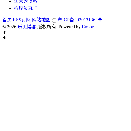
鱼大大博客
程序员丸子
首页
RSS订阅
网站地图
粤ICP备2020131362号
© 2026
乐贝博客
版权所有.
Powered by
Emlog