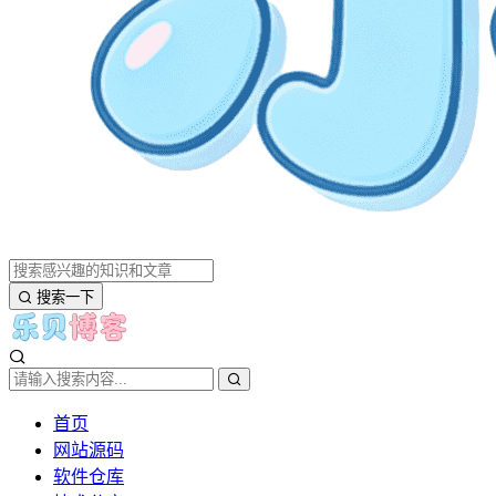
搜索一下
首页
网站源码
软件仓库