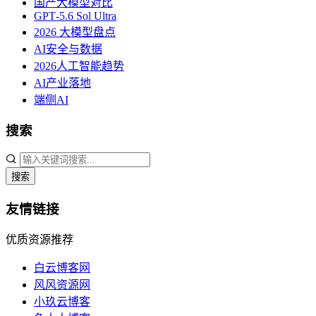
国产大模型对比
GPT‑5.6 Sol Ultra
2026 大模型盘点
AI安全与数据
2026人工智能趋势
AI产业落地
端侧AI
搜索
搜索
友情链接
优质资源推荐
白云博客网
风风资源网
小玖云博客