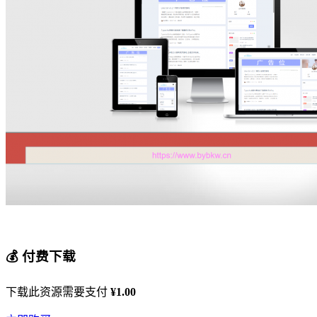
💰 付费下载
下载此资源需要支付
¥1.00