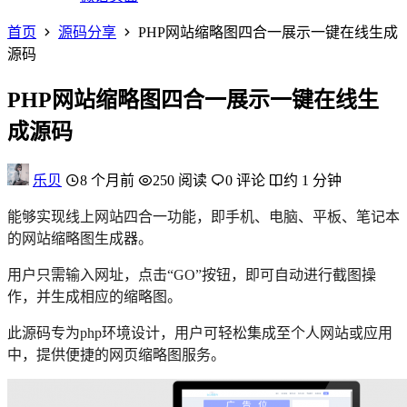
首页
源码分享
PHP网站缩略图四合一展示一键在线生成
源码
PHP网站缩略图四合一展示一键在线生
成源码
乐贝
8 个月前
250 阅读
0 评论
约 1 分钟
能够实现线上网站四合一功能，即手机、电脑、平板、笔记本
的网站缩略图生成器。
用户只需输入网址，点击“GO”按钮，即可自动进行截图操
作，并生成相应的缩略图。
此源码专为php环境设计，用户可轻松集成至个人网站或应用
中，提供便捷的网页缩略图服务。