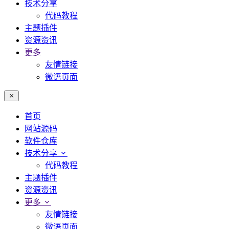
技术分享
代码教程
主题插件
资源资讯
更多
友情链接
微语页面
首页
网站源码
软件仓库
技术分享
代码教程
主题插件
资源资讯
更多
友情链接
微语页面