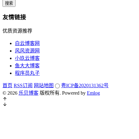
搜索
友情链接
优质资源推荐
白云博客网
风风资源网
小玖云博客
鱼大大博客
程序员丸子
首页
RSS订阅
网站地图
粤ICP备2020131362号
© 2026
乐贝博客
版权所有.
Powered by
Emlog