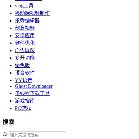
vlog工具
移动端视频制作
乐秀编辑器
创意视频
安卓应用
软件优化
广告屏蔽
多开功能
绿色版
语音软件
YY语音
Ghost Downloader
多线程下载工具
游戏指南
PC游戏
搜索