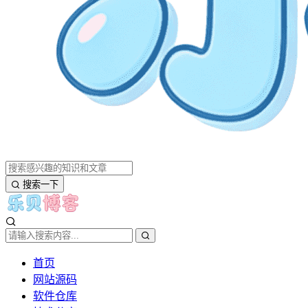
搜索一下
首页
网站源码
软件仓库