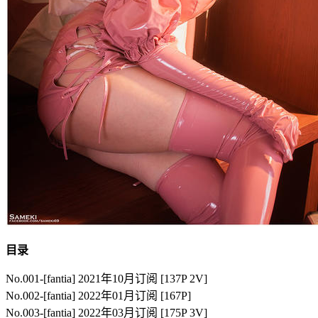
目录
No.001-[fantia] 2021年10月订阅 [137P 2V]
No.002-[fantia] 2022年01月订阅 [167P]
No.003-[fantia] 2022年03月订阅 [175P 3V]