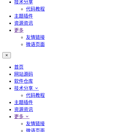
技术分享
代码教程
主题插件
资源资讯
更多
友情链接
微语页面
首页
网站源码
软件仓库
技术分享
代码教程
主题插件
资源资讯
更多
友情链接
微语页面