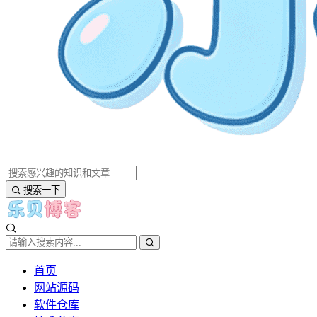
搜索一下
首页
网站源码
软件仓库