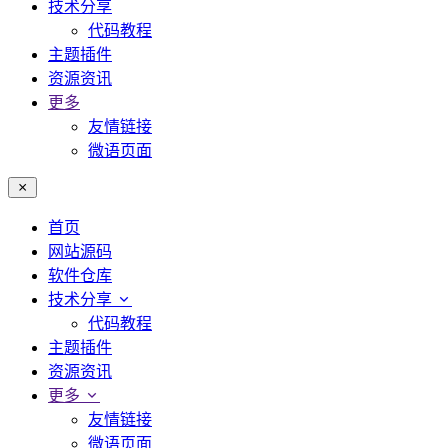
技术分享
代码教程
主题插件
资源资讯
更多
友情链接
微语页面
首页
网站源码
软件仓库
技术分享
代码教程
主题插件
资源资讯
更多
友情链接
微语页面