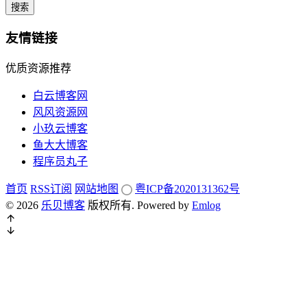
搜索
友情链接
优质资源推荐
白云博客网
风风资源网
小玖云博客
鱼大大博客
程序员丸子
首页
RSS订阅
网站地图
粤ICP备2020131362号
© 2026
乐贝博客
版权所有.
Powered by
Emlog