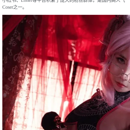
小红书、Lofter等平台积累了庞大的粉丝群体，是国内高人气
Coser之一。