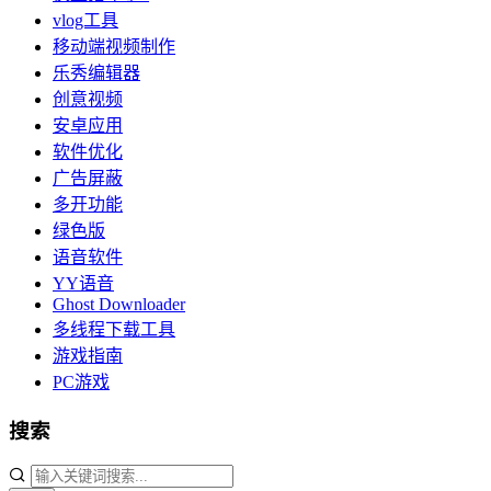
vlog工具
移动端视频制作
乐秀编辑器
创意视频
安卓应用
软件优化
广告屏蔽
多开功能
绿色版
语音软件
YY语音
Ghost Downloader
多线程下载工具
游戏指南
PC游戏
搜索