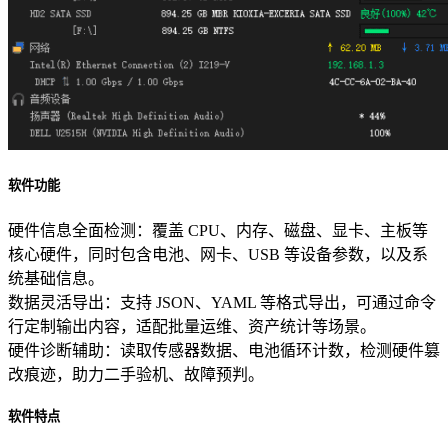
软件功能
硬件信息全面检测：覆盖 CPU、内存、磁盘、显卡、主板等
核心硬件，同时包含电池、网卡、USB 等设备参数，以及系
统基础信息。
数据灵活导出：支持 JSON、YAML 等格式导出，可通过命令
行定制输出内容，适配批量运维、资产统计等场景。
硬件诊断辅助：读取传感器数据、电池循环计数，检测硬件篡
改痕迹，助力二手验机、故障预判。
软件特点