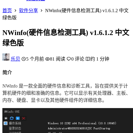
首页
软件分享
NWinfo(硬件信息检测工具) v1.6.1.2 中文
绿色版
NWinfo(硬件信息检测工具) v1.6.1.2 中文
绿色版
乐贝
5 个月前
81 阅读
0 评论
约 1 分钟
简介
NWinfo 是一款全面的硬件信息和诊断工具，旨在提供关于计
算机硬件的细和准确的信息。它可以显示有关处理器、主板、
内存、硬盘、显卡以及其他硬件组件的详细信息。