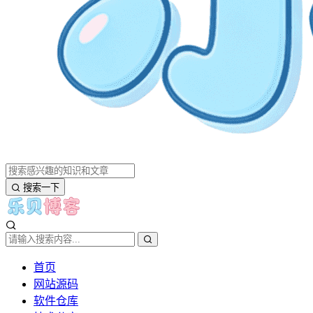
搜索一下
首页
网站源码
软件仓库