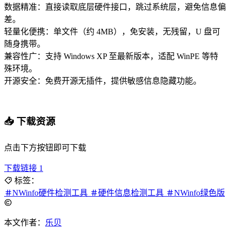
数据精准：直接读取底层硬件接口，跳过系统层，避免信息偏
差。
轻量化便携：单文件（约 4MB），免安装，无残留，U 盘可
随身携带。
兼容性广：支持 Windows XP 至最新版本，适配 WinPE 等特
殊环境。
开源安全：免费开源无插件，提供敏感信息隐藏功能。
📥 下载资源
点击下方按钮即可下载
下载链接 1
标签：
NWinfo硬件检测工具
硬件信息检测工具
NWinfo绿色版
本文作者：
乐贝