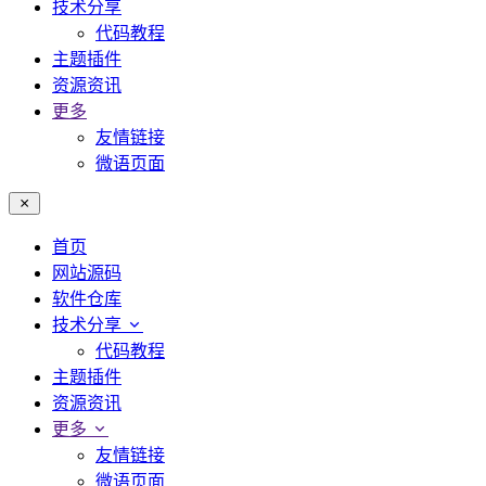
技术分享
代码教程
主题插件
资源资讯
更多
友情链接
微语页面
首页
网站源码
软件仓库
技术分享
代码教程
主题插件
资源资讯
更多
友情链接
微语页面