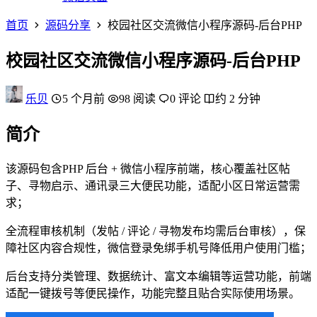
首页
源码分享
校园社区交流微信小程序源码-后台PHP
校园社区交流微信小程序源码-后台PHP
乐贝
5 个月前
98 阅读
0 评论
约 2 分钟
简介
该源码包含PHP 后台 + 微信小程序前端，核心覆盖社区帖
子、寻物启示、通讯录三大便民功能，适配小区日常运营需
求；
全流程审核机制（发帖 / 评论 / 寻物发布均需后台审核），保
障社区内容合规性，微信登录免绑手机号降低用户使用门槛；
后台支持分类管理、数据统计、富文本编辑等运营功能，前端
适配一键拨号等便民操作，功能完整且贴合实际使用场景。