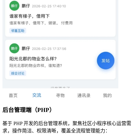
后台管理端（PHP）
基于 PHP 开发的后台管理系统，聚焦社区小程序核心运营需
求，操作简洁、权限清晰，覆盖全流程管理能力：