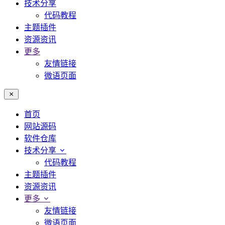
技术分享
代码教程
主题插件
资源资讯
更多
友情链接
微语页面
首页
网站源码
软件仓库
技术分享
代码教程
主题插件
资源资讯
更多
友情链接
微语页面