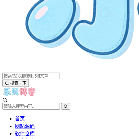
搜索一下
首页
网站源码
软件仓库