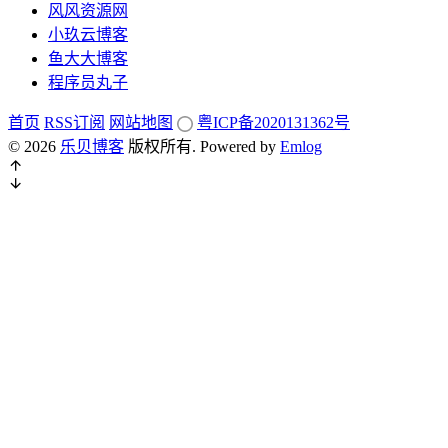
风风资源网
小玖云博客
鱼大大博客
程序员丸子
首页
RSS订阅
网站地图
粤ICP备2020131362号
© 2026
乐贝博客
版权所有.
Powered by
Emlog