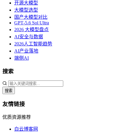
开源大模型
大模型选型
国产大模型对比
GPT‑5.6 Sol Ultra
2026 大模型盘点
AI安全与数据
2026人工智能趋势
AI产业落地
端侧AI
搜索
搜索
友情链接
优质资源推荐
白云博客网