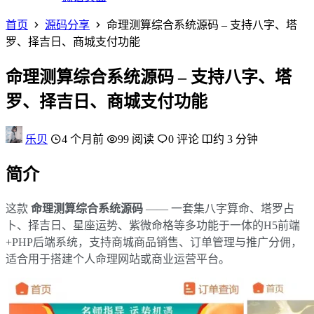
首页
源码分享
命理测算综合系统源码 – 支持八字、塔
罗、择吉日、商城支付功能
命理测算综合系统源码 – 支持八字、塔
罗、择吉日、商城支付功能
乐贝
4 个月前
99 阅读
0 评论
约 3 分钟
简介
这款
命理测算综合系统源码
—— 一套集八字算命、塔罗占
卜、择吉日、星座运势、紫微命格等多功能于一体的H5前端
+PHP后端系统，支持商城商品销售、订单管理与推广分佣，
适合用于搭建个人命理网站或商业运营平台。