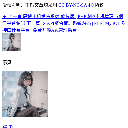
版权声明：本站文章均采用
CC BY-NC-SA 4.0
协议
上一篇
思博主机销售系统-修复版 | PHP虚拟主机管理与销
售平台源码
下一篇
API聚合管理系统源码 | PHP+MySQL多
接口计费平台 | 免费开源API管理后台
乐贝