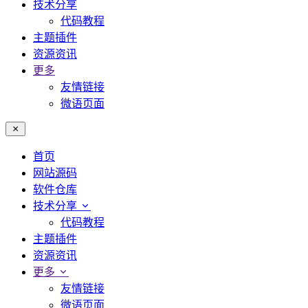
技术分享
代码教程
主题插件
资源资讯
更多
友情链接
微语页面
首页
网站源码
软件仓库
技术分享
代码教程
主题插件
资源资讯
更多
友情链接
微语页面