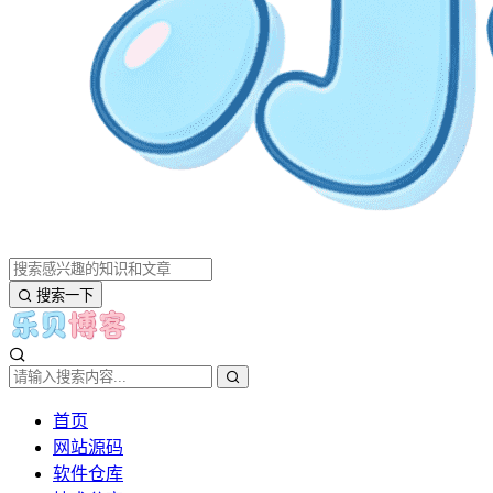
搜索一下
首页
网站源码
软件仓库