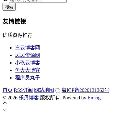
搜索
友情链接
优质资源推荐
白云博客网
风风资源网
小玖云博客
鱼大大博客
程序员丸子
首页
RSS订阅
网站地图
粤ICP备2020131362号
© 2026
乐贝博客
版权所有.
Powered by
Emlog