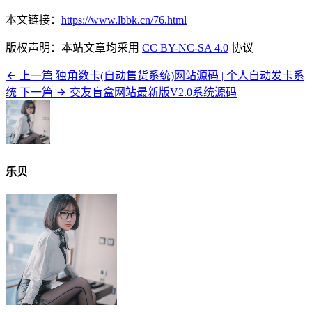
本文链接：
https://www.lbbk.cn/76.html
版权声明：本站文章均采用
CC BY-NC-SA 4.0
协议
上一篇
独角数卡(自动售货系统)网站源码 | 个人自动发卡系
统
下一篇
交友盲盒网站最新版V2.0系统源码
乐贝