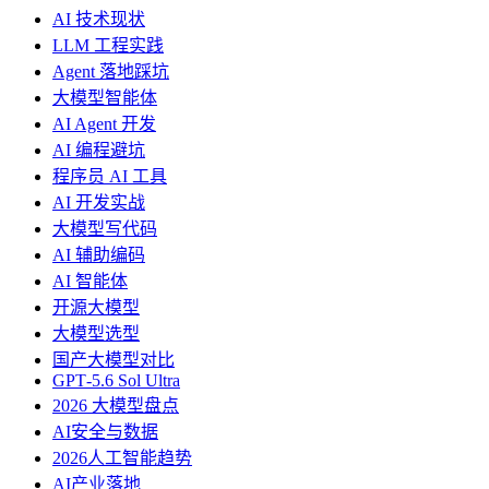
AI 技术现状
LLM 工程实践
Agent 落地踩坑
大模型智能体
AI Agent 开发
AI 编程避坑
程序员 AI 工具
AI 开发实战
大模型写代码
AI 辅助编码
AI 智能体
开源大模型
大模型选型
国产大模型对比
GPT‑5.6 Sol Ultra
2026 大模型盘点
AI安全与数据
2026人工智能趋势
AI产业落地