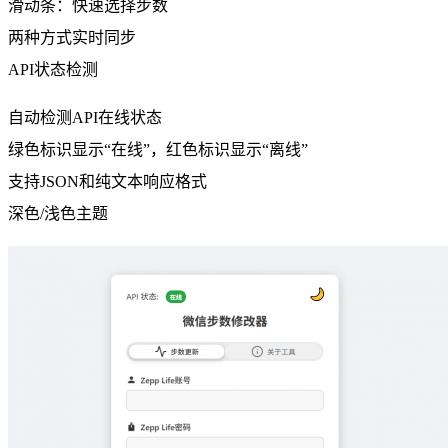
滑动条：快速选择步数
两种方式实时同步
API状态检测
自动检测API在线状态
绿色标识显示“在线”，红色标识显示“离线”
支持JSON和纯文本响应格式
深色/浅色主题