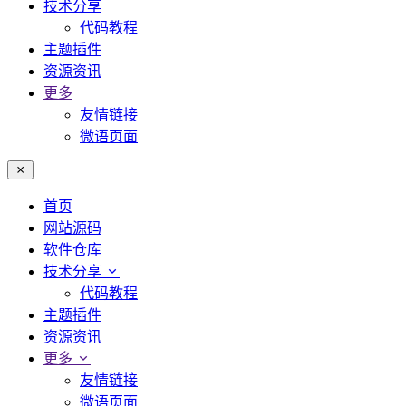
技术分享
代码教程
主题插件
资源资讯
更多
友情链接
微语页面
首页
网站源码
软件仓库
技术分享
代码教程
主题插件
资源资讯
更多
友情链接
微语页面