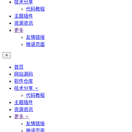
技术分享
代码教程
主题插件
资源资讯
更多
友情链接
微语页面
首页
网站源码
软件仓库
技术分享
代码教程
主题插件
资源资讯
更多
友情链接
微语页面