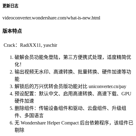
更新日志
videoconverter.wondershare.com/what-is-new.html
版本特点
Crack：RadiXX11, yaschir
破解会员功能免登陆，第三方便携式处理，适度精简优
化！
输出视频无水印、高速转换、批量转换、硬件加速等功
能
解锁后的万兴优转会员版功能对比 uniconverter.cn/pay
预设配置：默认中文、启用高速转换、高速下载、GPU
硬件加速
删除组件：传输设备组件和驱动、云盘组件、升级组
件、多国语言
无 Wondershare Helper Compact 后台依赖程序，该组件已
剔除