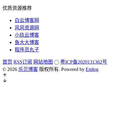
优质资源推荐
白云博客网
风风资源网
小玖云博客
鱼大大博客
程序员丸子
首页
RSS订阅
网站地图
粤ICP备2020131362号
© 2026
乐贝博客
版权所有.
Powered by
Emlog