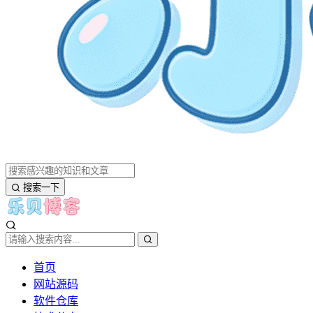
搜索一下
首页
网站源码
软件仓库