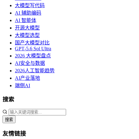
大模型写代码
AI 辅助编码
AI 智能体
开源大模型
大模型选型
国产大模型对比
GPT‑5.6 Sol Ultra
2026 大模型盘点
AI安全与数据
2026人工智能趋势
AI产业落地
端侧AI
搜索
搜索
友情链接