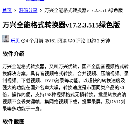
首页
源码分享
万兴全能格式转换器v17.2.3.515绿色版
万兴全能格式转换器v17.2.3.515绿色版
乐贝
4 个月前
161 阅读
0 评论
约 2 分钟
软件介绍
万兴全能格式转换器，又叫万兴优转，国产全能音视频格式转
换解决方案。具有音视频格式转换、合并视频、压缩视频、录
制视频、下载视频、DVD刻录等功能。以超快的转换速度及
强大的功能在国外名声大噪，转换速度是市面同类产品的30
倍，操作简便，支持158种视频格式无损转换，批量转换高清
视频不会丢关键帧，集网络视频下载，投屏录屏，及DVD刻
录等多功能于一身。
软件截图