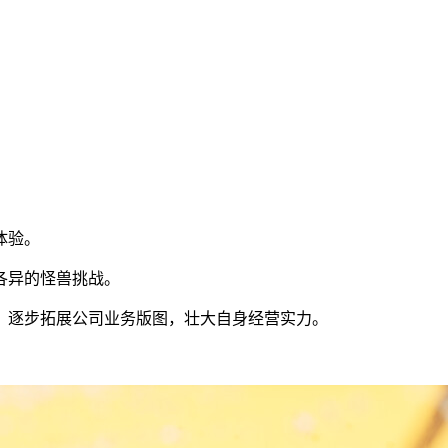
体验。
态各异的怪兽挑战。
，逐步拓展公司业务版图，壮大自身经营实力。
。