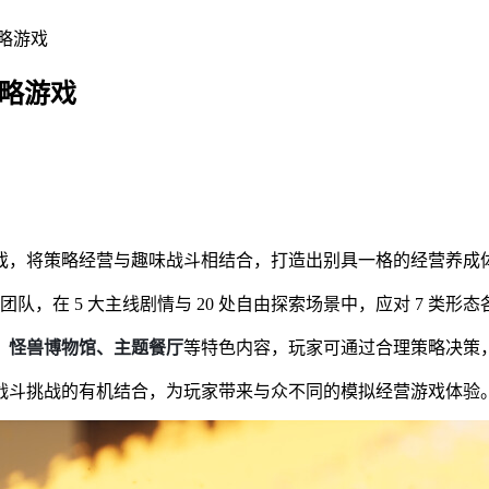
略游戏
策略游戏
戏，将策略经营与趣味战斗相结合，打造出别具一格的经营养成
队，在 5 大主线剧情与 20 处自由探索场景中，应对 7 类形
、怪兽博物馆、主题餐厅
等特色内容，玩家可通过合理策略决策
战斗挑战的有机结合，为玩家带来与众不同的模拟经营游戏体验