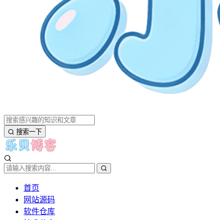
搜索一下
首页
网站源码
软件仓库