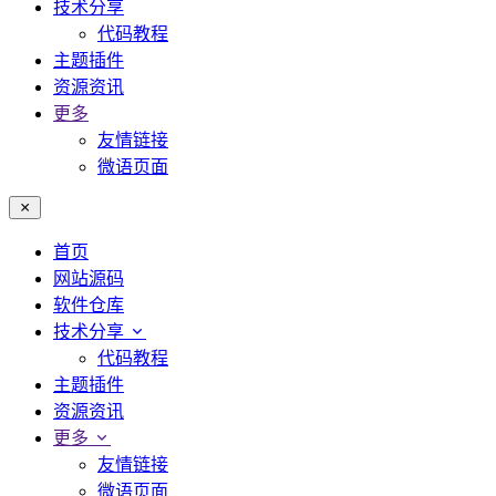
技术分享
代码教程
主题插件
资源资讯
更多
友情链接
微语页面
首页
网站源码
软件仓库
技术分享
代码教程
主题插件
资源资讯
更多
友情链接
微语页面