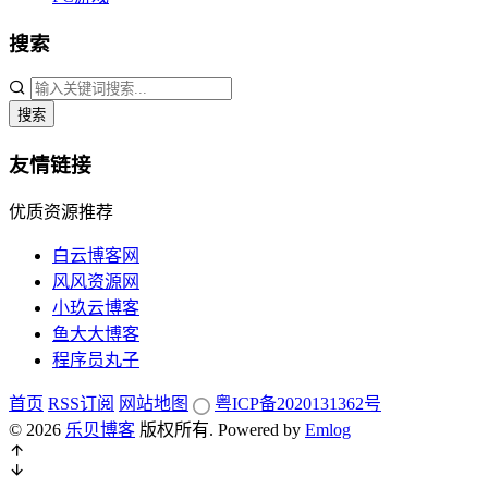
搜索
搜索
友情链接
优质资源推荐
白云博客网
风风资源网
小玖云博客
鱼大大博客
程序员丸子
首页
RSS订阅
网站地图
粤ICP备2020131362号
© 2026
乐贝博客
版权所有.
Powered by
Emlog