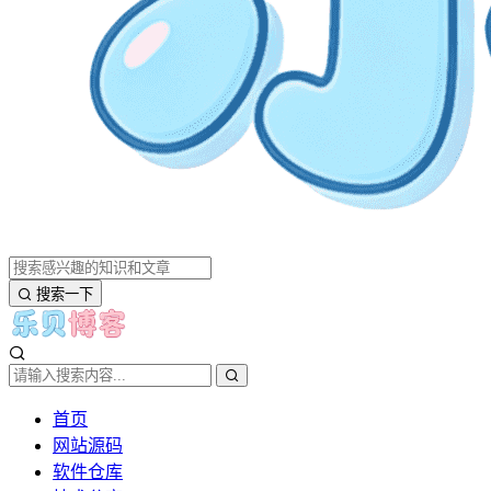
搜索一下
首页
网站源码
软件仓库