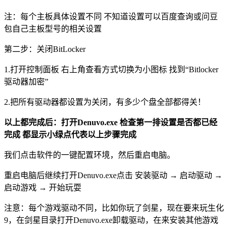
注：每个主板具体设置不同 不知道设置可以百度查询或问豆
包自己主板型号的相关设置
第二步：关闭BitLocker
1.打开控制面板 右上角查看方式切换为小图标 找到“Bitlocker
驱动器加密”
2.把所有驱动器都设置为关闭，有多少个盘全部都得关！
以上都完成后：打开Denuvo.exe 检查第一排设置是否都已经
完成 都显示小绿点代表以上步骤完成
我们点击软件的一键配置环境，然后重启电脑。
重启电脑后继续打开Denuvo.exe点击 安装驱动 → 启动驱动 →
启动游戏 → 开始玩耍
注意：每个游戏驱动不同，比如你玩了剑星，现在要来玩生化
9，在剑星目录打开Denuvo.exe卸载驱动，在来安装其他游戏