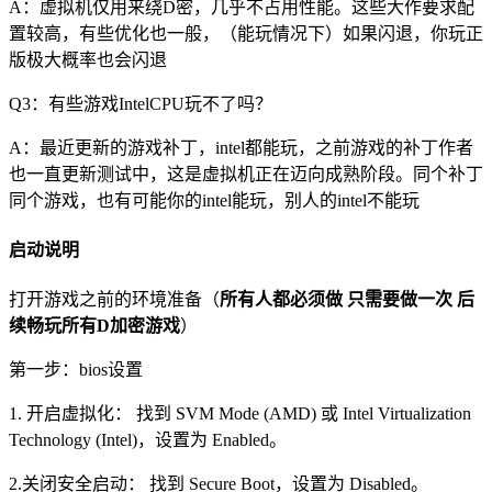
A：虚拟机仅用来绕D密，几乎不占用性能。这些大作要求配
置较高，有些优化也一般，（能玩情况下）如果闪退，你玩正
版极大概率也会闪退
Q3：有些游戏IntelCPU玩不了吗？
A：最近更新的游戏补丁，intel都能玩，之前游戏的补丁作者
也一直更新测试中，这是虚拟机正在迈向成熟阶段。同个补丁
同个游戏，也有可能你的intel能玩，别人的intel不能玩
启动说明
打开游戏之前的环境准备（
所有人都必须做 只需要做一次 后
续畅玩所有D加密游戏
）
第一步：bios设置
1. 开启虚拟化： 找到 SVM Mode (AMD) 或 Intel Virtualization
Technology (Intel)，设置为 Enabled。
2.关闭安全启动： 找到 Secure Boot，设置为 Disabled。