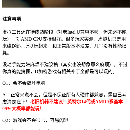
注意事项
虚拟工具还在待成熟阶段（对老Intel U兼容不够，但未必不能
玩），对AMD CPU支持很好。很多玩家实测，虚拟机只是用
来绕D密。所以玩起来，和正常版基本没差，几乎没有性能损
耗。
没动手能力嫌麻烦不建议搞（其实也没想象那么麻烦），不过
你真的能搞懂，D加密游戏有相关补丁全都是可以玩的。
Q1：会不会搞坏电脑
A：正常来说不会，但是不保证所有人硬件都兼容，需自己考
虑清楚在下！
老旧机器不建议！英特尔14代或AMD9系基本
99%大概率都能玩！
Q2：游戏会不会很卡，容易闪退