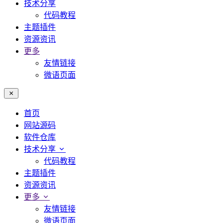
技术分享
代码教程
主题插件
资源资讯
更多
友情链接
微语页面
首页
网站源码
软件仓库
技术分享
代码教程
主题插件
资源资讯
更多
友情链接
微语页面