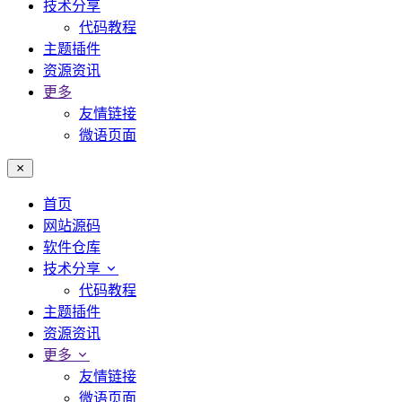
技术分享
代码教程
主题插件
资源资讯
更多
友情链接
微语页面
首页
网站源码
软件仓库
技术分享
代码教程
主题插件
资源资讯
更多
友情链接
微语页面