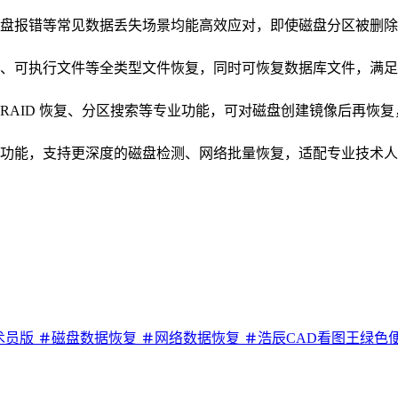
盘报错等常见数据丢失场景均能高效应对，即使磁盘分区被删除
、可执行文件等全类型文件恢复，同时可恢复数据库文件，满足
RAID 恢复、分区搜索等专业功能，可对磁盘创建镜像后再恢
功能，支持更深度的磁盘检测、网络批量恢复，适配专业技术人员
术员版
磁盘数据恢复
网络数据恢复
浩辰CAD看图王绿色