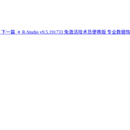
下一篇
R-Studio v9.5.191733 免激活技术员便携版 专业数