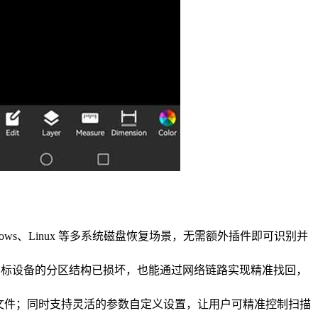
覆盖 Windows、Linux 等多系统磁盘恢复场景，无需额外插件即可识别并
目标设备的分区结构已损坏，也能通过网络链路实现精准找回，
、删除的文件；同时支持灵活的参数自定义设置，让用户可精准控制扫描