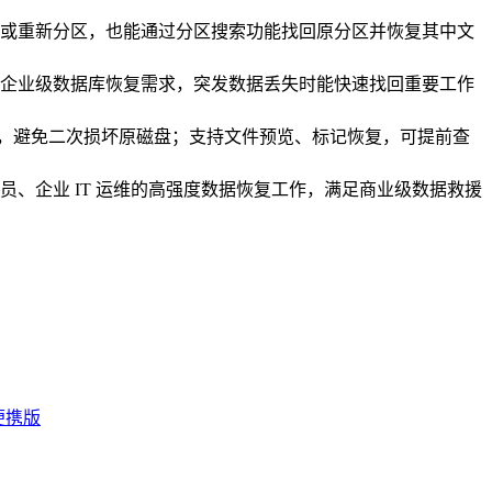
或重新分区，也能通过分区搜索功能找回原分区并恢复其中文
企业级数据库恢复需求，突发数据丢失时能快速找回重要工作
复，避免二次损坏原磁盘；支持文件预览、标记恢复，可提前查
、企业 IT 运维的高强度数据恢复工作，满足商业级数据救援
便携版