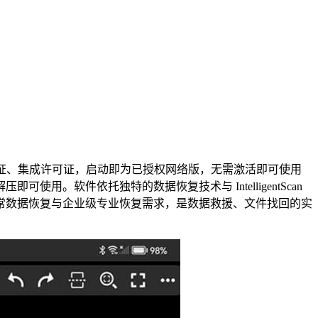
改联网验证、集成许可证，启动即为已授权网络版，无需激活即可使用
软件依托独特的数据恢复技术与 IntelligentScan
常数据恢复与企业级专业恢复需求，是数据救援、文件找回的实