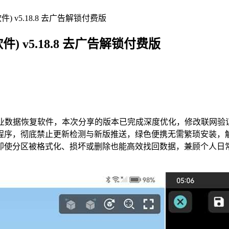
 v5.18.8 去广告解锁付费版
 v5.18.8 去广告解锁付费版
一款功能强大的专业数据恢复软件，本次分享的版本已完成深度优化，修
彻底禁止更新检测与新版推送，绿色便携无需繁琐安装，解压即可使用。
即使分区被格式化、损坏或删除也能高效找回数据，兼顾个人日