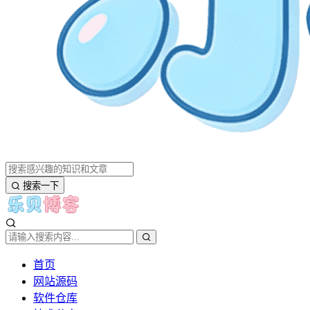
搜索一下
首页
网站源码
软件仓库