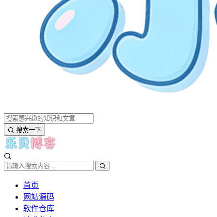
搜索一下
首页
网站源码
软件仓库