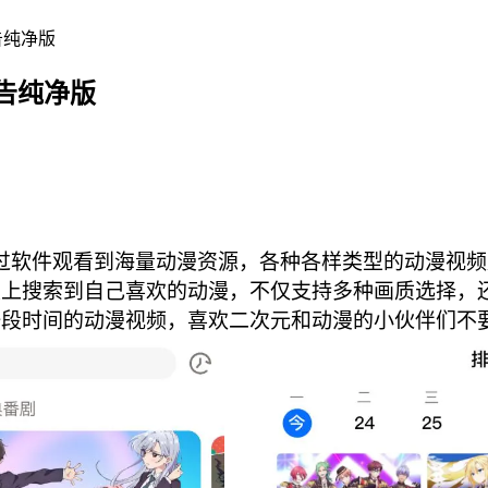
广告纯净版
去广告纯净版
可以通过软件观看到海量动漫资源，各种各样类型的动漫
爽版上搜索到自己喜欢的动漫，不仅支持多种画质选择
看一段时间的动漫视频，喜欢二次元和动漫的小伙伴们