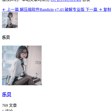
上一篇
解压缩软件Bandizip v7.43 破解专业版
下一篇
复制粘
乐贝
乐贝
769
文章