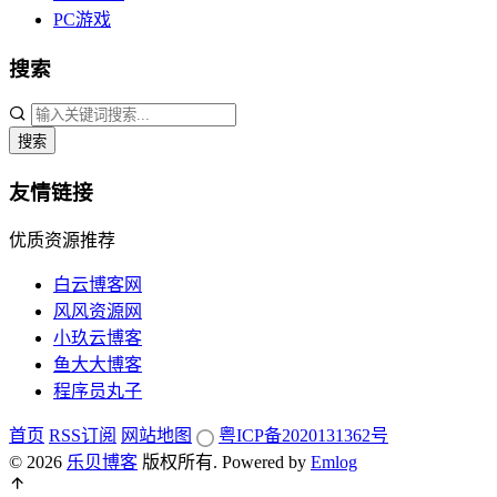
PC游戏
搜索
搜索
友情链接
优质资源推荐
白云博客网
风风资源网
小玖云博客
鱼大大博客
程序员丸子
首页
RSS订阅
网站地图
粤ICP备2020131362号
© 2026
乐贝博客
版权所有.
Powered by
Emlog