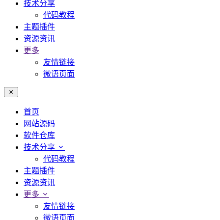
技术分享
代码教程
主题插件
资源资讯
更多
友情链接
微语页面
首页
网站源码
软件仓库
技术分享
代码教程
主题插件
资源资讯
更多
友情链接
微语页面