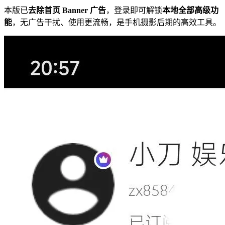
本版已
去除首页 Banner 广告
，登录即可解锁
本地全部高级功
能
，无广告干扰、使用更流畅，是手机摄影后期的高效工具。