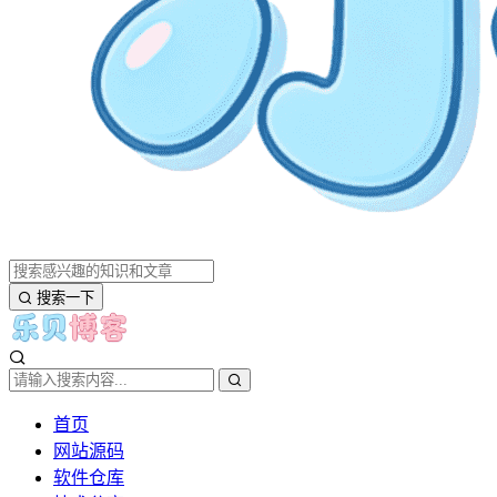
搜索一下
首页
网站源码
软件仓库