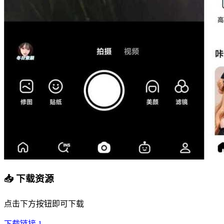
📥 下载资源
点击下方按钮即可下载
下载链接 1