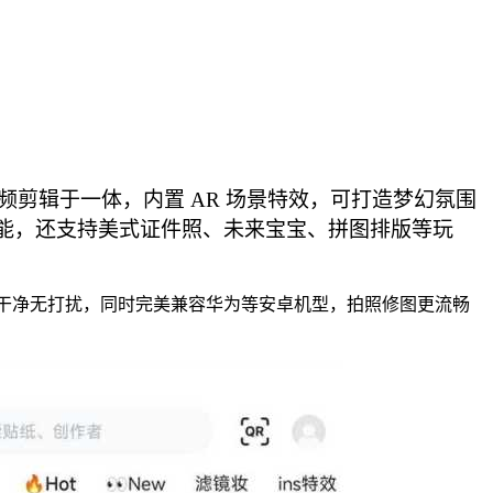
频剪辑于一体，内置 AR 场景特效，可打造梦幻氛围
功能，还支持美式证件照、未来宝宝、拼图排版等玩
干净无打扰，同时完美兼容华为等安卓机型，拍照修图更流畅