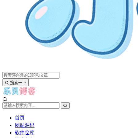
搜索一下
首页
网站源码
软件仓库