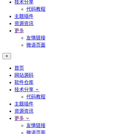
技术分享
代码教程
主题插件
资源资讯
更多
友情链接
微语页面
首页
网站源码
软件仓库
技术分享
代码教程
主题插件
资源资讯
更多
友情链接
微语页面