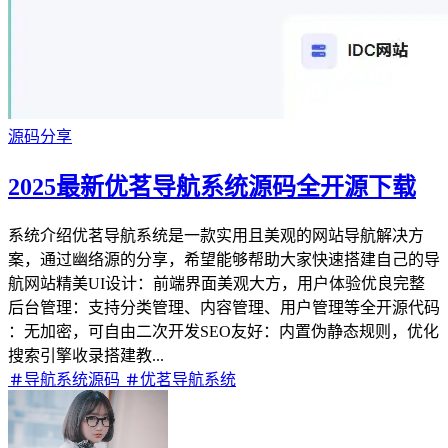
源码分享
2025最新优茗导航系统源码全开源下载
系统介绍优茗导航系统是一款实用且美观的网站导航解决方
案，通过幽络源的分享，希望能够帮助大家快速搭建自己的导
航网站​​精美UI设计​​：前端界面美观大方，用户体验优良​​完整
后台管理​​：支持分类管理、内容管理、用户管理等​​全开源代码​​
：无加密，可自由二次开发​​SEO友好​​：内置伪静态规则，优化
搜索引擎收录搭建教...
导航系统源码
优茗导航系统