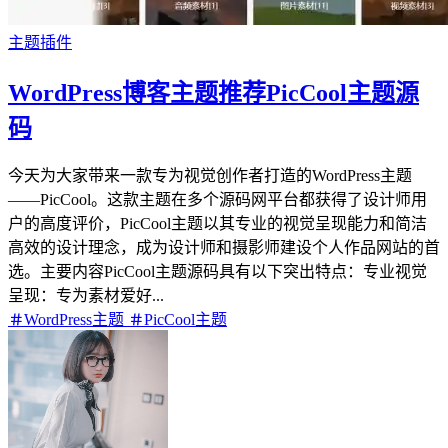
主题插件
WordPress博客主题推荐PicCool主题源
码
今天为大家带来一款专为视觉创作者打造的WordPress主题
——PicCool。这款主题在多个源码网平台都获得了设计师用
户的高度评价，PicCool主题以其专业的视觉呈现能力和简洁
高效的设计理念，成为设计师和摄影师建设个人作品网站的首
选。主要内容PicCool主题源码具有以下突出特点：​​专业视觉
呈现​​：专为素材爱好...
WordPress主题
PicCool主题