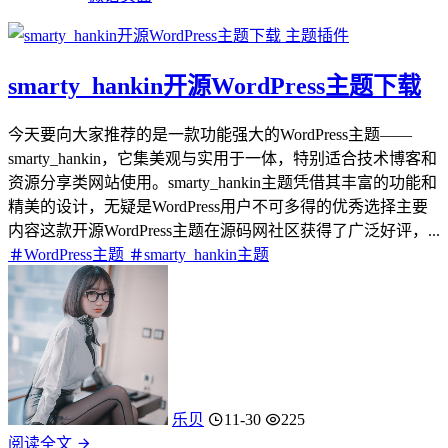
主题插件
smarty_hankin开源WordPress主题下载
今天要向大家推荐的是一款功能强大的WordPress主题——
smarty_hankin，它集美观与实用于一体，特别适合技术博客和
资源分享类网站使用。smarty_hankin主题凭借其丰富的功能和
精美的设计，无疑是WordPress用户不可多得的优秀选择主要
内容这款开源WordPress主题在源码网社区获得了广泛好评，...
WordPress主题
smarty_hankin主题
乐贝
11-30
225
阅读全文