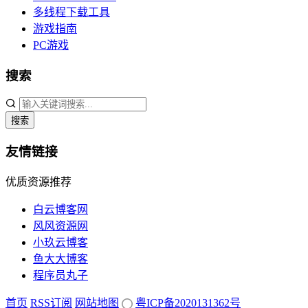
多线程下载工具
游戏指南
PC游戏
搜索
搜索
友情链接
优质资源推荐
白云博客网
风风资源网
小玖云博客
鱼大大博客
程序员丸子
首页
RSS订阅
网站地图
粤ICP备2020131362号