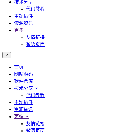
技术分享
代码教程
主题插件
资源资讯
更多
友情链接
微语页面
首页
网站源码
软件仓库
技术分享
代码教程
主题插件
资源资讯
更多
友情链接
微语页面