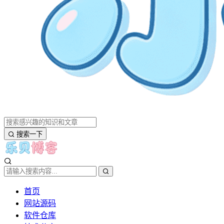
搜索一下
首页
网站源码
软件仓库