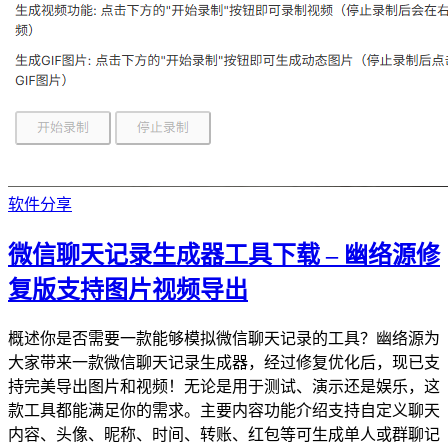
软件分享
微信聊天记录生成器工具下载 – 幽络源修
复版支持图片视频导出
概述​​你是否需要一款能够模拟微信聊天记录的工具？幽络源为
大家带来一款​​微信聊天记录生成器​​，经过修复优化后，现已支
持完美导出图片和视频！无论是用于测试、演示还是娱乐，这
款工具都能满足你的需求。​​主要内容​​​​功能介绍​​支持自定义聊天
内容、头像、昵称、时间、转账、红包等可生成单人或群聊记