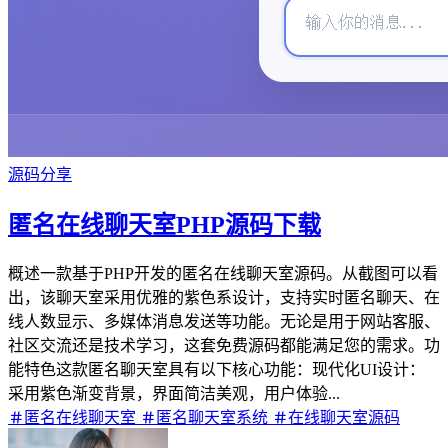
源码分享
匿名在线聊天室PHP源码下载
概述一款基于PHP开发的匿名在线聊天室源码。从截图可以看
出，该聊天室采用优雅的紫色系设计，支持实时匿名聊天、在
线人数显示、多媒体消息发送等功能。无论是用于网站客服、
社区交流还是技术学习，这套免费源码都能满足您的需求。功
能特色这款匿名聊天室具有以下核心功能：​​现代化UI设计​​：
采用紫色渐变背景，界面简洁美观，用户体验...
匿名在线聊天室
匿名聊天室系统
在线聊天室源码