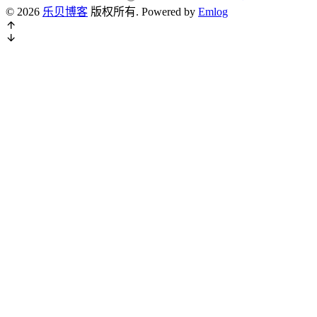
© 2026
乐贝博客
版权所有.
Powered by
Emlog