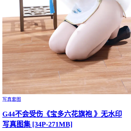
写真套图
G44不会受伤《宝多六花旗袍 》无水印
写真图集 [34P-271MB]