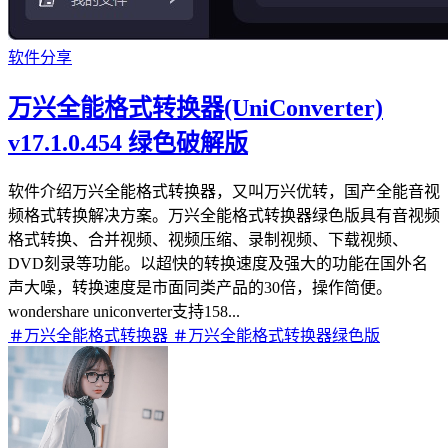
软件分享
万兴全能格式转换器(UniConverter)
v17.1.0.454 绿色破解版
软件介绍万兴全能格式转换器，又叫万兴优转，国产全能音视
频格式转换解决方案。万兴全能格式转换器绿色版具有音视频
格式转换、合并视频、视频压缩、录制视频、下载视频、
DVD刻录等功能。以超快的转换速度及强大的功能在国外名
声大噪，转换速度是市面同类产品的30倍，操作简便。
wondershare uniconverter支持158...
万兴全能格式转换器
万兴全能格式转换器绿色版