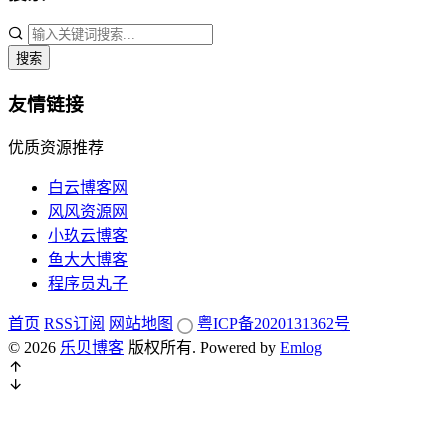
搜索
友情链接
优质资源推荐
白云博客网
风风资源网
小玖云博客
鱼大大博客
程序员丸子
首页
RSS订阅
网站地图
粤ICP备2020131362号
© 2026
乐贝博客
版权所有.
Powered by
Emlog