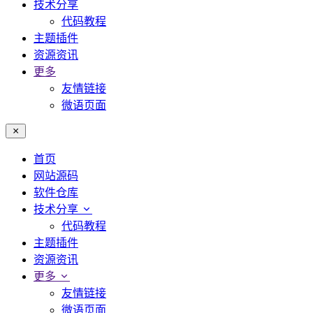
技术分享
代码教程
主题插件
资源资讯
更多
友情链接
微语页面
首页
网站源码
软件仓库
技术分享
代码教程
主题插件
资源资讯
更多
友情链接
微语页面