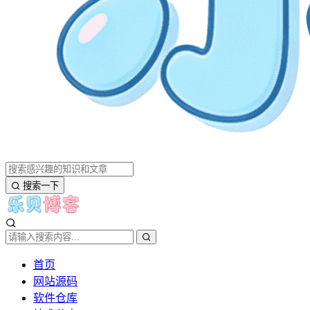
搜索一下
首页
网站源码
软件仓库