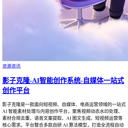
资源资讯
影子克隆-AI智能创作系统-自媒体一站式
创作平台
影子克隆是一款面向短视频、自媒体、电商运营领域的一站式
AI 智能素材处理与内容创作平台，聚焦视频动态水印处理、
素材合规去重、语音文案提取、AI 图文生成、短视频运营等
核心需求。平台整合多款自研 AI 算法模型，打造全流程自动