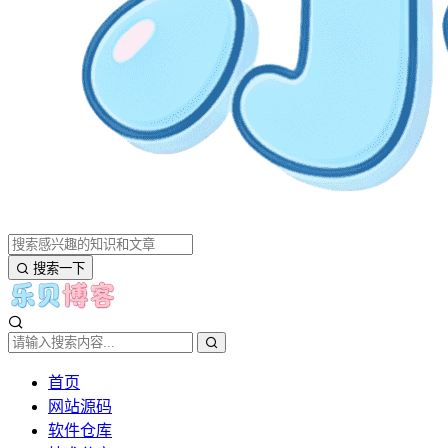
搜索一下
首页
网站源码
软件仓库