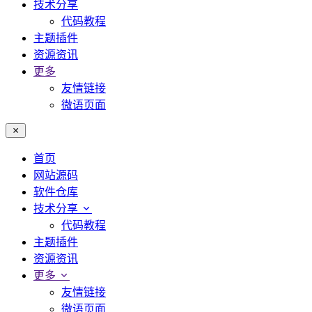
技术分享
代码教程
主题插件
资源资讯
更多
友情链接
微语页面
首页
网站源码
软件仓库
技术分享
代码教程
主题插件
资源资讯
更多
友情链接
微语页面