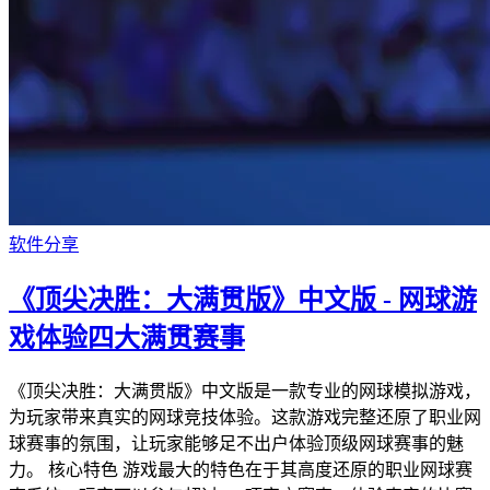
软件分享
《顶尖决胜：大满贯版》中文版 - 网球游
戏体验四大满贯赛事
《顶尖决胜：大满贯版》中文版是一款专业的网球模拟游戏，
为玩家带来真实的网球竞技体验。这款游戏完整还原了职业网
球赛事的氛围，让玩家能够足不出户体验顶级网球赛事的魅
力。 核心特色 游戏最大的特色在于其高度还原的职业网球赛