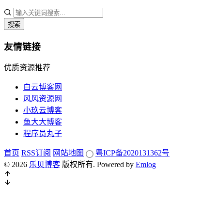
搜索
友情链接
优质资源推荐
白云博客网
风风资源网
小玖云博客
鱼大大博客
程序员丸子
首页
RSS订阅
网站地图
粤ICP备2020131362号
© 2026
乐贝博客
版权所有.
Powered by
Emlog