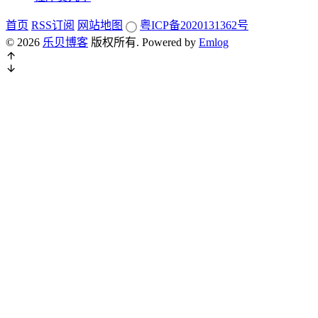
首页
RSS订阅
网站地图
粤ICP备2020131362号
© 2026
乐贝博客
版权所有.
Powered by
Emlog