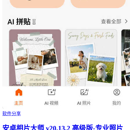
软件分享
安卓相片大师 v20.13.2 高级版-专业照片