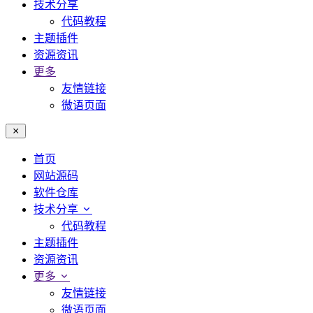
技术分享
代码教程
主题插件
资源资讯
更多
友情链接
微语页面
首页
网站源码
软件仓库
技术分享
代码教程
主题插件
资源资讯
更多
友情链接
微语页面