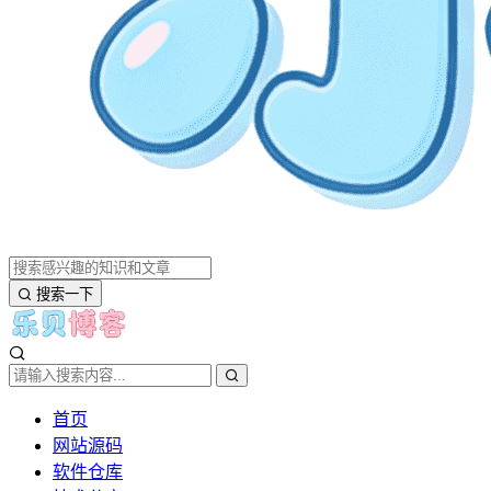
搜索一下
首页
网站源码
软件仓库