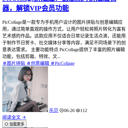
器，解锁VIP会员功能
PicCollage是一款专为手机用户设计的图片拼贴与创意编辑应
用，通过简单直观的操作方式，让用户轻松将照片转化为富有
艺术感的作品。这款应用不仅适合日常记录生活点滴，还能用
于制作节日贺卡、社交媒体分享等内容，满足不同场景下的创
意表达需求。 主要功能特点 PicCollage提供了丰富的照片编辑
功能，包括剪裁、特效、文...
图片拼贴
创意编辑
PicCollage
乐贝
06-26
112
阅读全文
加载更多