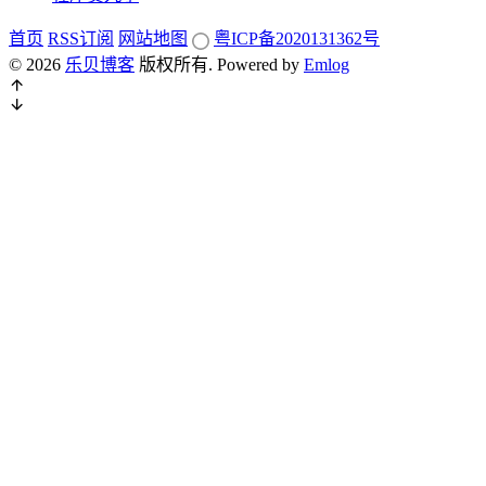
首页
RSS订阅
网站地图
粤ICP备2020131362号
© 2026
乐贝博客
版权所有.
Powered by
Emlog