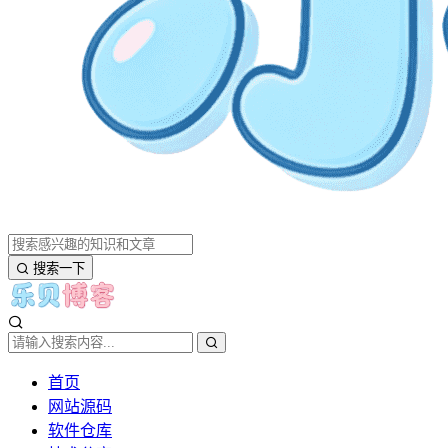
搜索一下
首页
网站源码
软件仓库