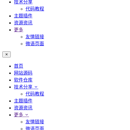
技术分享
代码教程
主题插件
资源资讯
更多
友情链接
微语页面
首页
网站源码
软件仓库
技术分享
代码教程
主题插件
资源资讯
更多
友情链接
微语页面