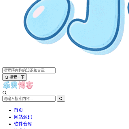
搜索一下
首页
网站源码
软件仓库