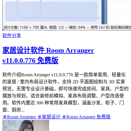
软件分享
家居设计软件 Room Arranger
v11.0.0.776 免费版
软件介绍Room Arranger v11.0.0.776 是一款简单易用、轻量化
的家居 / 室内布局设计软件，支持 2D 平面图绘制与 3D 实景
预览，无需专业设计基础，即可快速完成房间、家具、户型的
摆放与规划，适合装修前模拟、家具布局调整、户型改造使
用。软件内置近 300 种常用家具模型，涵盖沙发、柜子、门
窗、厨房...
Room Arranger
家居设计
Room Arranger 免费版