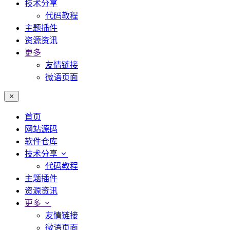
技术分享
代码教程
主题插件
资源资讯
更多
友情链接
微语页面
首页
网站源码
软件仓库
技术分享
代码教程
主题插件
资源资讯
更多
友情链接
微语页面