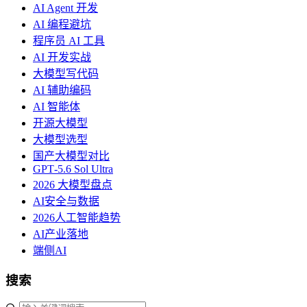
AI Agent 开发
AI 编程避坑
程序员 AI 工具
AI 开发实战
大模型写代码
AI 辅助编码
AI 智能体
开源大模型
大模型选型
国产大模型对比
GPT‑5.6 Sol Ultra
2026 大模型盘点
AI安全与数据
2026人工智能趋势
AI产业落地
端侧AI
搜索