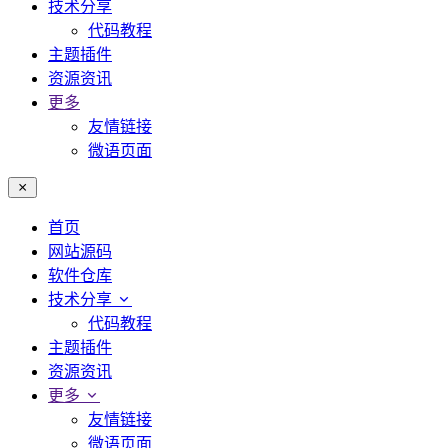
技术分享
代码教程
主题插件
资源资讯
更多
友情链接
微语页面
首页
网站源码
软件仓库
技术分享
代码教程
主题插件
资源资讯
更多
友情链接
微语页面