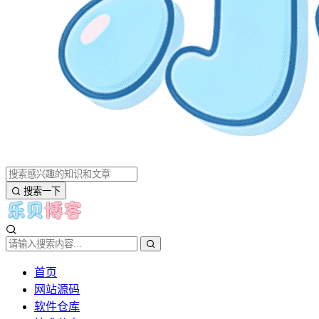
搜索一下
首页
网站源码
软件仓库