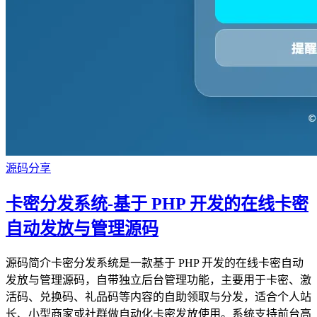
源码分享
卡密分发系统-基于 PHP 开发的在线卡密
自动发放与管理源码
源码简介卡密分发系统是一款基于 PHP 开发的在线卡密自动
发放与管理源码，自带独立后台管理功能，主要用于卡密、激
活码、兑换码、礼品码等内容的自助领取与分发，适合个人站
长、小型商家或社群做自动化卡密发放使用。系统支持前台高