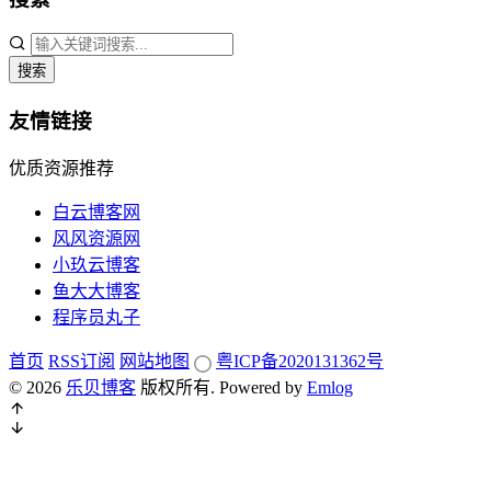
搜索
友情链接
优质资源推荐
白云博客网
风风资源网
小玖云博客
鱼大大博客
程序员丸子
首页
RSS订阅
网站地图
粤ICP备2020131362号
© 2026
乐贝博客
版权所有.
Powered by
Emlog