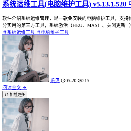
系统运维工具(电脑维护工具) v5.13.1.52
软件介绍系统运维管理，是一款免安装的电脑维护工具，支持修复
分实用的第三方工具，系统激活（HEU、MAS）、关闭更新（wub）、关
系统运维工具
电脑维护工具
乐贝
05-20
215
阅读全文
加载更多