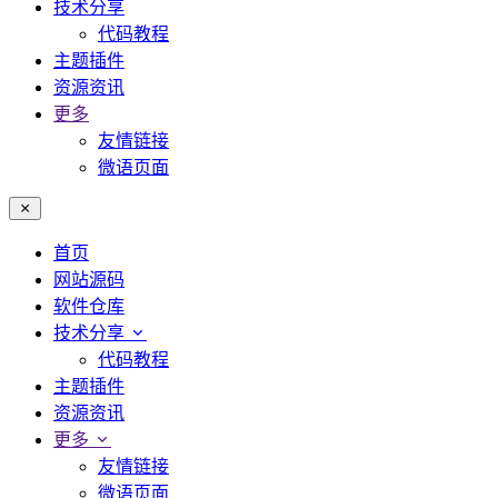
技术分享
代码教程
主题插件
资源资讯
更多
友情链接
微语页面
首页
网站源码
软件仓库
技术分享
代码教程
主题插件
资源资讯
更多
友情链接
微语页面