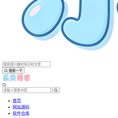
搜索一下
首页
网站源码
软件仓库