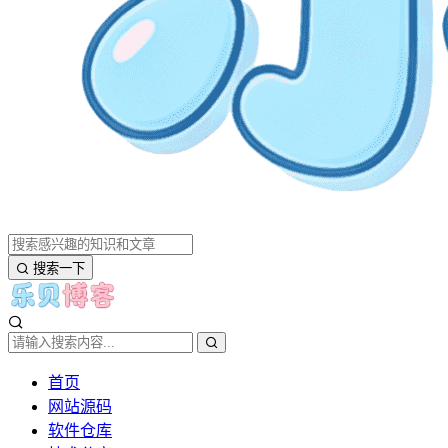
搜索一下
首页
网站源码
软件仓库