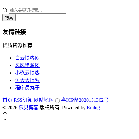
搜索
友情链接
优质资源推荐
白云博客网
风风资源网
小玖云博客
鱼大大博客
程序员丸子
首页
RSS订阅
网站地图
粤ICP备2020131362号
© 2026
乐贝博客
版权所有.
Powered by
Emlog