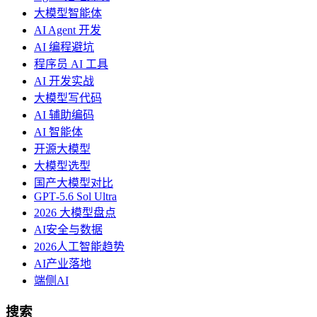
大模型智能体
AI Agent 开发
AI 编程避坑
程序员 AI 工具
AI 开发实战
大模型写代码
AI 辅助编码
AI 智能体
开源大模型
大模型选型
国产大模型对比
GPT‑5.6 Sol Ultra
2026 大模型盘点
AI安全与数据
2026人工智能趋势
AI产业落地
端侧AI
搜索