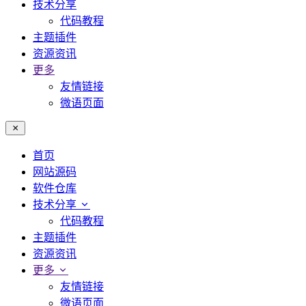
技术分享
代码教程
主题插件
资源资讯
更多
友情链接
微语页面
首页
网站源码
软件仓库
技术分享
代码教程
主题插件
资源资讯
更多
友情链接
微语页面