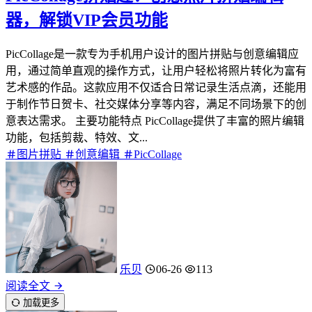
器，解锁VIP会员功能
PicCollage是一款专为手机用户设计的图片拼贴与创意编辑应
用，通过简单直观的操作方式，让用户轻松将照片转化为富有
艺术感的作品。这款应用不仅适合日常记录生活点滴，还能用
于制作节日贺卡、社交媒体分享等内容，满足不同场景下的创
意表达需求。 主要功能特点 PicCollage提供了丰富的照片编辑
功能，包括剪裁、特效、文...
图片拼贴
创意编辑
PicCollage
乐贝
06-26
113
阅读全文
加载更多