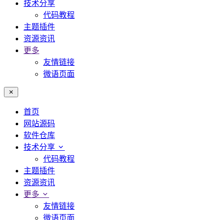
技术分享
代码教程
主题插件
资源资讯
更多
友情链接
微语页面
首页
网站源码
软件仓库
技术分享
代码教程
主题插件
资源资讯
更多
友情链接
微语页面