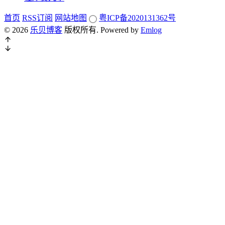
首页
RSS订阅
网站地图
粤ICP备2020131362号
© 2026
乐贝博客
版权所有.
Powered by
Emlog