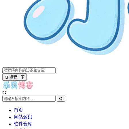
搜索一下
首页
网站源码
软件仓库