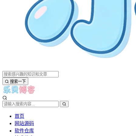
搜索一下
首页
网站源码
软件仓库