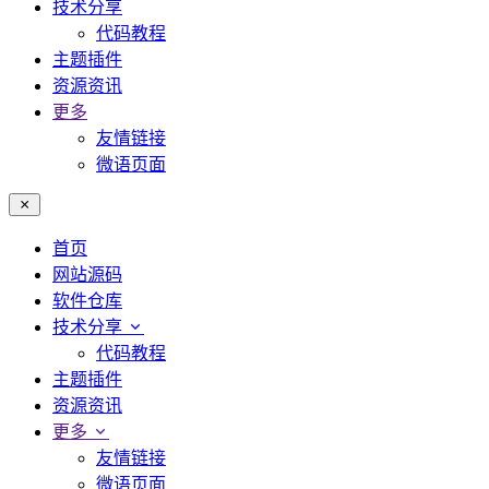
技术分享
代码教程
主题插件
资源资讯
更多
友情链接
微语页面
首页
网站源码
软件仓库
技术分享
代码教程
主题插件
资源资讯
更多
友情链接
微语页面