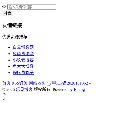
搜索
友情链接
优质资源推荐
白云博客网
风风资源网
小玖云博客
鱼大大博客
程序员丸子
首页
RSS订阅
网站地图
粤ICP备2020131362号
© 2026
乐贝博客
版权所有.
Powered by
Emlog