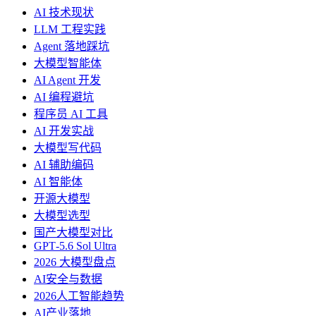
AI 技术现状
LLM 工程实践
Agent 落地踩坑
大模型智能体
AI Agent 开发
AI 编程避坑
程序员 AI 工具
AI 开发实战
大模型写代码
AI 辅助编码
AI 智能体
开源大模型
大模型选型
国产大模型对比
GPT‑5.6 Sol Ultra
2026 大模型盘点
AI安全与数据
2026人工智能趋势
AI产业落地