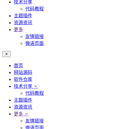
技术分享
代码教程
主题插件
资源资讯
更多
友情链接
微语页面
首页
网站源码
软件仓库
技术分享
代码教程
主题插件
资源资讯
更多
友情链接
微语页面