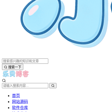
搜索一下
首页
网站源码
软件仓库